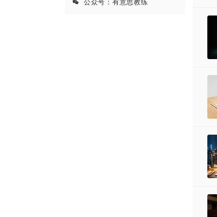
公众号：有意思教练