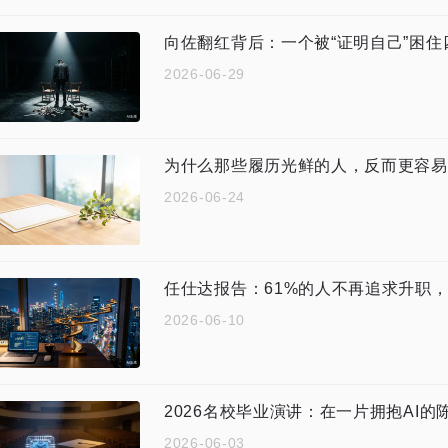
向佐翻红背后：一个被“证明自己”困
2026-06-29
为什么那些履历光鲜的人，反而更容易
2026-06-24
任仕达报告：61%的人不再追求升职
2026-06-10
2026-06-03