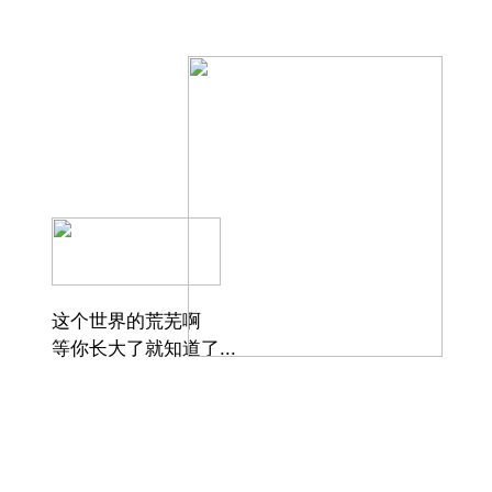
这个世界的荒芜啊
等你长大了就知道了...