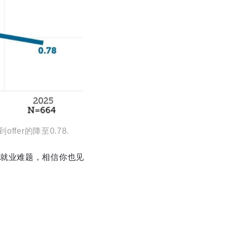
er的降至0.78.
就业难题，相信你也见