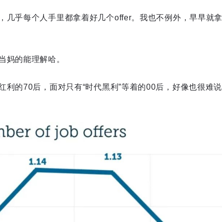
几乎每个人手里都拿着好几个offer。我也不例外，早早就拿到
当妈的能理解哈。
利的70后，面对只有“时代黑利”等着的00后，好像也很难说