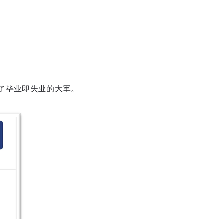
了毕业即失业的大军。