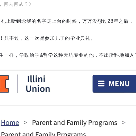
后，何去何从？》
业典礼上听到念我的名字走上台的时候，万万没想过28年之后，
！只不过，这一次是参加儿子的毕业典礼。
生一样，学政治学&哲学这种天坑专业的他，不出所料地加入