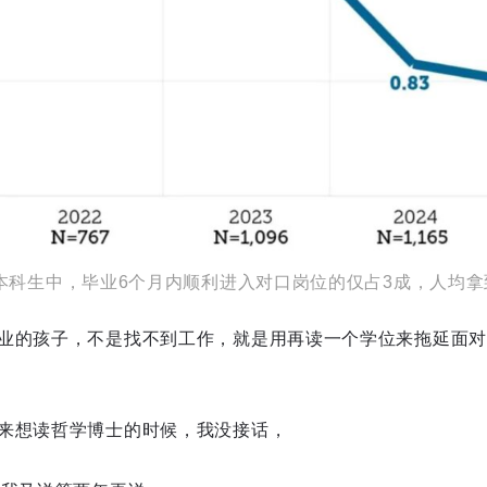
届本科生中，毕业6个月内顺利进入对口岗位的仅占3成，人均拿到off
业的孩子，不是找不到工作，就是用再读一个学位来拖延面对
来想读哲学博士的时候，我没接话，