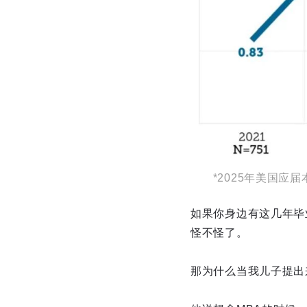
*2025年美国应
如果你身边有这几年毕
怪不怪了。
那为什么当我儿子提出