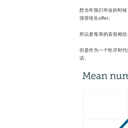
想当年我们毕业的时候，
强管培生offer。
所以老母亲的哀怨相信
但是作为一个吃尽时代红
话。