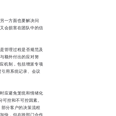
另一方面也要解决问
又会损害在团队中的信
是管理过程是否规范及
与额外付出的应对努
响应机制，包括增派专项
过引用系统记录、会议
时应避免笼统和情绪化
分可控和不可控因素。
，部分客户的决策流程
加快，但在跨部门合作