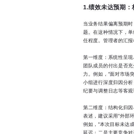
1.绩效未达预期
当业务结果偏离预期时
题。在这种情况下，单
任程度。管理者的汇报
第一维度：系统性呈现
团队成员的付出是否充
力。例如，“面对市场
小组进行深度归因分析
纪要与调整日志等客观
第二维度：结构化归因
表述，建议采用“外部
例如，“本次目标未达
延迟；二是主要竞争对