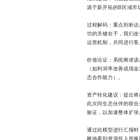
源于新开拓的B区域市
过程解码：重点剖析达
功的关键在于，我们改
运营机制，共同进行客
价值论证：系统阐述该
（如利润率改善或现金
态合作能力）。
资产转化建议：提出将
此次同生态伙伴的联合运
验证，以加速整体扩张
通过此模型进行汇报时
晰地看到资源投入所换