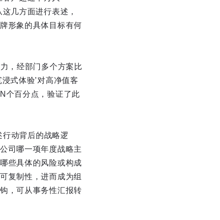
从这几方面进行表述，
牌形象的具体目标有何
压力，经部门多个方案比
浸式体验’对高净值客
N个百分点，验证了此
述行动背后的战略逻
公司哪一项年度战略主
哪些具体的风险或构成
可复制性，进而成为组
钩，可从事务性汇报转