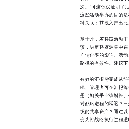
次。”可这仅仅证明了
这些活动举办的目的是
种关联；其投入产出比
基于此，若将该活动汇
较，决定将资源集中在
户转化率的影响。活动
路径的有效性。建议下
有效的汇报需完成从“
辑。管理者可在汇报筹
题（如关乎业绩增长、
对战略进程的延迟？三
织的共享资产？通过以
变为将战略执行过程透