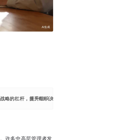
动战略的杠杆，提升组织决策效率。
展开更多
。许多中高层管理者发