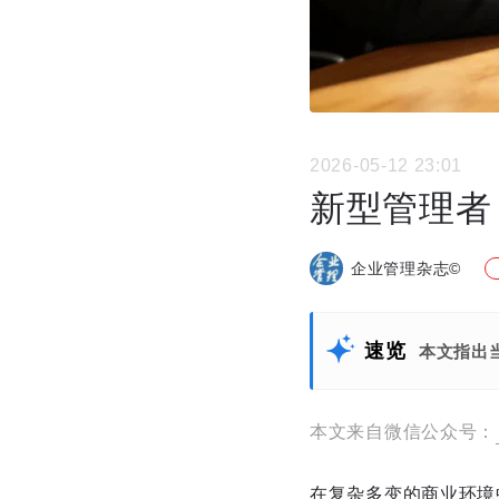
2026-05-12 23:01
新型管理者
企业管理杂志©
速览
本文指出
本文来自微信公众号：
在复杂多变的商业环境