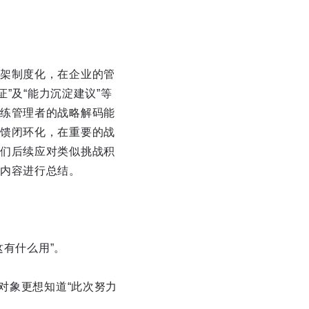
架制度化，在企业的管
”及“能力沉淀建议”等
练管理者的战略解码能
馈闭环化，在重要的战
们后续应对类似挑战积
内容进行总结。
这有什么用”。
对象更想知道“此次努力