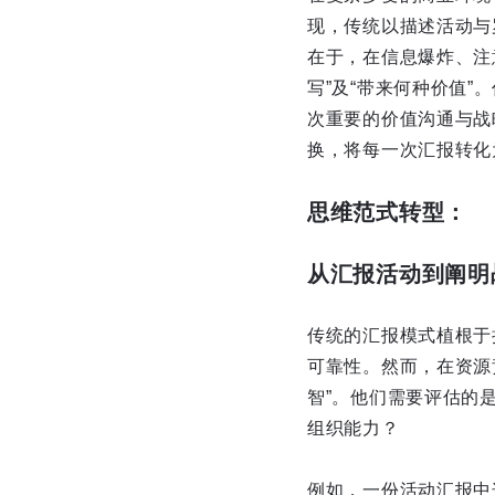
现，传统以描述活动与
在于，在信息爆炸、注
写”及“带来何种价值
次重要的价值沟通与战
换，将每一次汇报转化
思维范式转型：
从汇报活动到阐明
传统的汇报模式植根于
可靠性。然而，在资源
智”。他们需要评估的
组织能力？
例如，一份活动汇报中