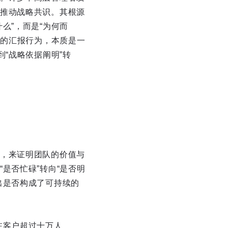
推动战略共识。其根源
么”，而是“为何而
者的汇报行为，本质是一
“战略依据阐明”转
，来证明团队的价值与
是否忙碌”转向“是否明
出是否构成了可持续的
在客户超过十万人