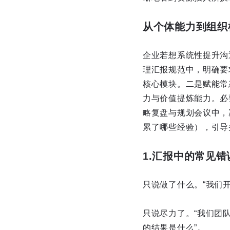
从个体能力到组织
企业若想系统性提升沟
理汇报规范中，明确要求
核心模块。二是赋能常
力与价值提炼能力。必
略复盘与规划会议中，
累了哪些经验），引导
1.汇报中的常见错
只说做了什么。“我们开
只说尽力了。“我们团
的结果是什么”。