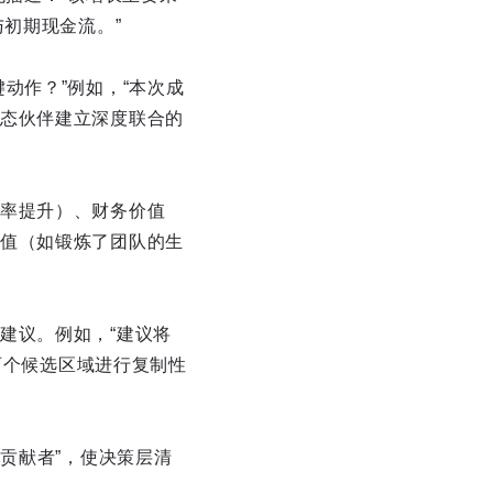
初期现金流。”
动作？”例如，“本次成
态伙伴建立深度联合的
率提升）、财务价值
值（如锻炼了团队的生
建议。例如，“建议将
两个候选区域进行复制性
贡献者”，使决策层清