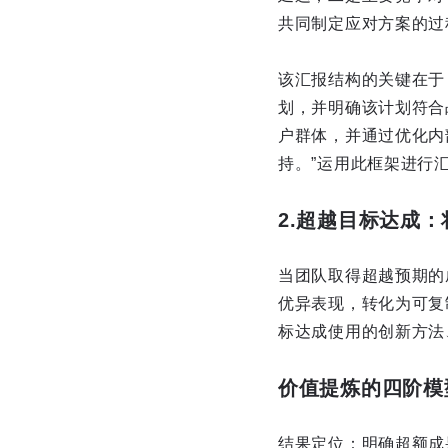
共同制定应对方案的过
该汇报结构的关键在于
划，并明确该计划符合
户群体，并通过优化内
持。”运用此框架进行
2.超越目标达成
当团队取得超越预期的
优异表现，转化为可复
标达成使用的创新方法
价值提炼的四阶模
结果定位：明确超额成