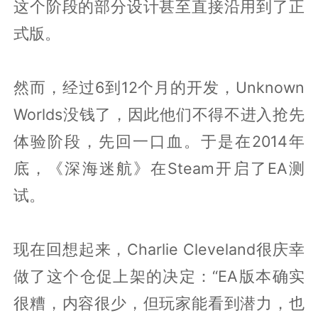
这个阶段的部分设计甚至直接沿用到了正
式版。
然而，经过6到12个月的开发，Unknown
Worlds没钱了，因此他们不得不进入抢先
体验阶段，先回一口血。于是在2014年
底，《深海迷航》在Steam开启了EA测
试。
现在回想起来，Charlie Cleveland很庆幸
做了这个仓促上架的决定：“EA版本确实
很糟，内容很少，但玩家能看到潜力，也