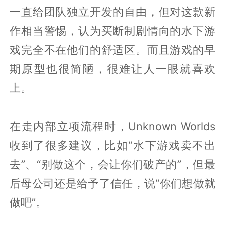
一直给团队独立开发的自由，但对这款新
作相当警惕，认为买断制剧情向的水下游
戏完全不在他们的舒适区。而且游戏的早
期原型也很简陋，很难让人一眼就喜欢
上。
在走内部立项流程时，Unknown Worlds
收到了很多建议，比如“水下游戏卖不出
去”、“别做这个，会让你们破产的”，但最
后母公司还是给予了信任，说“你们想做就
做吧”。