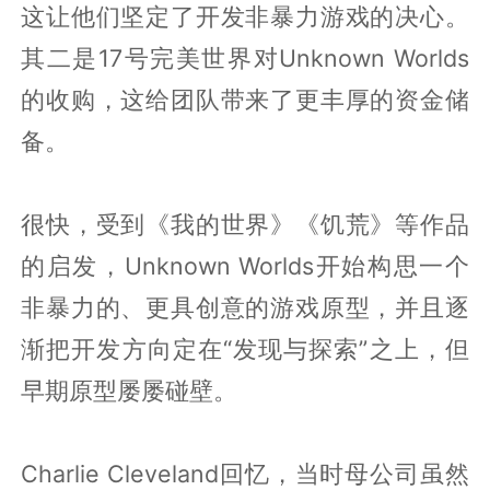
这让他们坚定了开发非暴力游戏的决心。
其二是17号完美世界对Unknown Worlds
的收购，这给团队带来了更丰厚的资金储
备。
很快，受到《我的世界》《饥荒》等作品
的启发，Unknown Worlds开始构思一个
非暴力的、更具创意的游戏原型，并且逐
渐把开发方向定在“发现与探索”之上，但
早期原型屡屡碰壁。
Charlie Cleveland回忆，当时母公司虽然