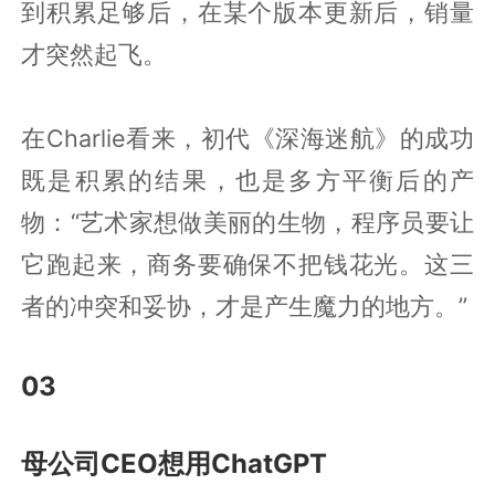
到积累足够后，在某个版本更新后，销量
才突然起飞。
在Charlie看来，初代《深海迷航》的成功
既是积累的结果，也是多方平衡后的产
物：“艺术家想做美丽的生物，程序员要让
它跑起来，商务要确保不把钱花光。这三
者的冲突和妥协，才是产生魔力的地方。”
03
母公司CEO想用ChatGPT