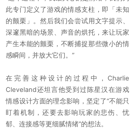
此专门定义了游戏的情感支柱，即「未知
的颤栗」。然后我们会尝试用文字提示、
深邃黑暗的场景、声音的烘托，来让玩家
产生本能的颤栗，不断捕捉那些微小的情
感瞬间，并放大它们。”
在完善这种设计的过程中，Charlie
Cleveland还坦言他受到过陈星汉在游戏
情感设计方面的理念影响，坚定了“不能只
盯着机制，还要去影响玩家的悲伤、忧
郁、连接感等更细腻情绪”的想法。