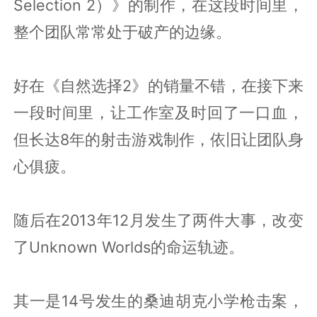
Selection 2）》的制作，在这段时间里，
整个团队常常处于破产的边缘。
好在《自然选择2》的销量不错，在接下来
一段时间里，让工作室及时回了一口血，
但长达8年的射击游戏制作，依旧让团队身
心俱疲。
随后在2013年12月发生了两件大事，改变
了Unknown Worlds的命运轨迹。
其一是14号发生的桑迪胡克小学枪击案，