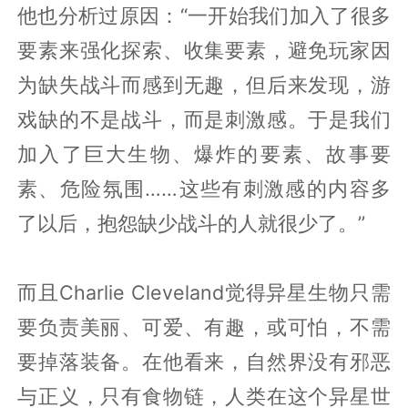
他也分析过原因：“一开始我们加入了很多
要素来强化探索、收集要素，避免玩家因
为缺失战斗而感到无趣，但后来发现，游
戏缺的不是战斗，而是刺激感。于是我们
加入了巨大生物、爆炸的要素、故事要
素、危险氛围……这些有刺激感的内容多
了以后，抱怨缺少战斗的人就很少了。”
而且Charlie Cleveland觉得异星生物只需
要负责美丽、可爱、有趣，或可怕，不需
要掉落装备。在他看来，自然界没有邪恶
与正义，只有食物链，人类在这个异星世