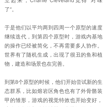
立起来，Charlie Cleveland觉得“对味
了”。
于是他们以平均两到四周一个原型的速度
继续迭代，到第四个原型时，游戏内基地
的操作已经被简化，不再需要多人协作。
世界有了随机生成，出现了很丑的鱼和植
物，建造和场景也在完善。
到第8个原型的时候，他们开始尝试新的生
态群系，比如熔岩区角色也有了外骨骼装
甲的雏形，游戏的视觉特效也开始变好，