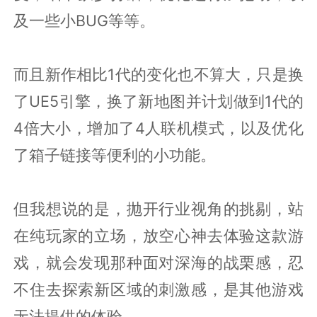
及一些小BUG等等。
而且新作相比1代的变化也不算大，只是换
了UE5引擎，换了新地图并计划做到1代的
4倍大小，增加了4人联机模式，以及优化
了箱子链接等便利的小功能。
但我想说的是，抛开行业视角的挑剔，站
在纯玩家的立场，放空心神去体验这款游
戏，就会发现那种面对深海的战栗感，忍
不住去探索新区域的刺激感，是其他游戏
无法提供的体验。