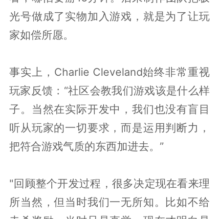
光号做成了实物加入游戏，就是为了让玩
家如偿所愿。
事实上，Charlie Cleveland始终非常重视
玩家反馈：“社区会教我们游戏该是什么样
子。当然在实际开发中，我们也没有盲目
听从玩家的一切要求，而是运用判断力，
把符合游戏气质的东西加进去。”
"回顾整个开发过程，很多决定现在看来理
所当然，但当时我们一无所知。比如不给