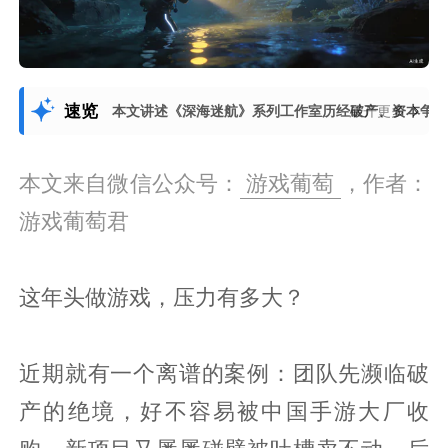
速览
本文讲述《深海迷航》系列工作室历经破产、资本争
展开更多
本文来自微信公众号：
游戏葡萄
，作者：
游戏葡萄君
这年头做游戏，压力有多大？
近期就有一个离谱的案例：团队先濒临破
产的绝境，好不容易被中国手游大厂收