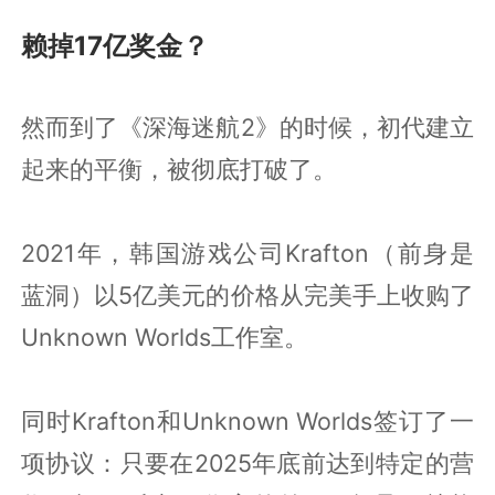
赖掉17亿奖金？
然而到了《深海迷航2》的时候，初代建立
起来的平衡，被彻底打破了。
2021年，韩国游戏公司Krafton（前身是
蓝洞）以5亿美元的价格从完美手上收购了
Unknown Worlds工作室。
同时Krafton和Unknown Worlds签订了一
项协议：只要在2025年底前达到特定的营