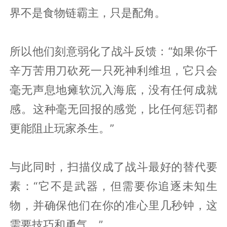
界不是食物链霸主，只是配角。
所以他们刻意弱化了战斗反馈：“如果你千
辛万苦用刀砍死一只死神利维坦，它只会
毫无声息地瘫软沉入海底，没有任何成就
感。这种毫无回报的感觉，比任何惩罚都
更能阻止玩家杀生。”
与此同时，扫描仪成了战斗最好的替代要
素：“它不是武器，但需要你追逐未知生
物，并确保他们在你的准心里几秒钟，这
需要技巧和勇气。”