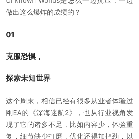
Unknown Worlds是怎么一边抗压，一边
做出这么爆炸的成绩的？
01
克服恐惧，
探索未知世界
这个周末，相信已经有很多从业者体验过
刚EA的《深海迷航2》，也从行业视角发
现了它的诸多不足，比如内容少，体验重
复，细节缺少打磨，优化还得加把劲，以