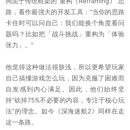
拘泥于传统框架的“重构（Reframing）”思
路，看作最强大的开发工具：“当你的思路
卡住时可以问自己：我们能换个角度看问
题吗？比如把「战斗挑战」重构为「体验
张力」。”
他觉得这种做法很肤浅，所以更希望玩家
自己搞懂游戏怎么玩，因为克服了困难而
自发感到内心满足。因此，他们始终坚
持“砍掉75%不必要的内容，专注于核心玩
法”的理念。如今《深海迷航2》同样在走
这一条路。