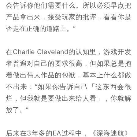
会告诉你他们需要什么。所以必须早点把
产品拿出来，接受玩家的批评，看看你是
否走在正确的道路上。”
在Charlie Cleveland的认知里，游戏开发
者普遍对自己的要求很高，但如果总是抱
着做出伟大作品的包袱，基本上什么都做
不出来：“如果你告诉自己「这东西会很
烂，但我就是要做出来给人看」，你就解
放了。”
后来在3年多的EA过程中，《深海迷航》