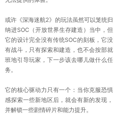
或许《深海迷航2》的玩法虽然可以笼统归
纳进SOC（开放世界生存建造）当中，但
它的设计完全没有传统SOC的刻板，它没
有战斗，只有探索和建造，也不会按部就
班地引导玩家，下一步该去哪儿做什么任
务。
它的核心驱动力只有一个：当你克服恐惧
感探索一些新地区后，就会有新的发现，
并解锁一些剧情碎片和能力提升。