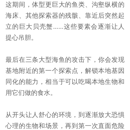
这期间，体型更巨大的鱼类、沟壑纵横的
海床、其他探索器的残骸、靠近后突然起
立的巨大贝壳蟹……这些要素会逐渐让人
提心吊胆。
最后在三条大型海鱼的攻击下，你会发现
基地附近的第一个探索点，解锁本地基因
同化的能力，相当于可以吃喝本地生物和
用它们做的食水。
从开头让人舒心的环境，到逐渐放大恐惧
心理的生物和场景，再到第一次直面危险