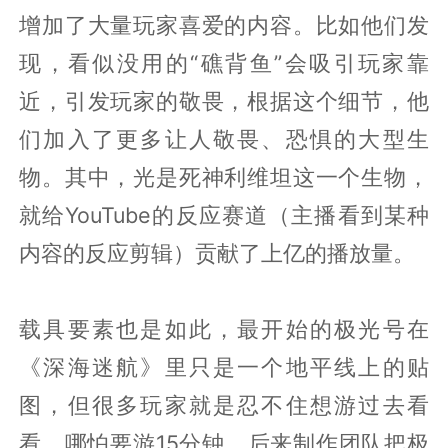
增加了大量玩家喜爱的内容。比如他们发
现，看似没用的“礁背鱼”会吸引玩家靠
近，引发玩家的敬畏，根据这个细节，他
们加入了更多让人敬畏、恐惧的大型生
物。其中，光是死神利维坦这一个生物，
就给YouTube的反应赛道（主播看到某种
内容的反应剪辑）贡献了上亿的播放量。
载具要素也是如此，最开始的极光号在
《深海迷航》里只是一个地平线上的贴
图，但很多玩家就是忍不住想游过去看
看，哪怕要游15分钟。后来制作团队把极