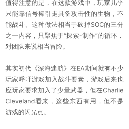
值得注意的是，在这款游戏中，玩家几乎
只能靠信号棒引走具备攻击性的生物，不
能战斗。这种做法相当于砍掉SOC的三分
之一内容，只聚焦于“探索-制作”的循环，
对团队来说相当冒险。
其实初代《深海迷航》在EA期间就有不少
玩家呼吁游戏加入战斗要素，游戏后来也
应玩家要求加入了少量武器，但在Charlie
Cleveland看来，这些东西有用，但不是
游戏的闪光点。