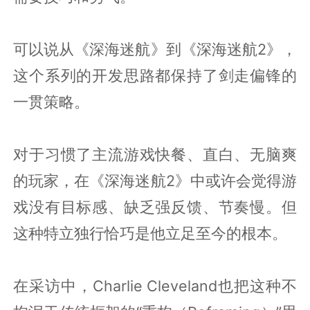
可以说从《深海迷航》到《深海迷航2》，
这个系列的开发思路都保持了剑走偏锋的
一贯策略。
对于习惯了主流游戏快餐、直白、无脑爽
的玩家，在《深海迷航2》中或许会觉得游
戏没有目标感、缺乏强反馈、节奏慢。但
这种特立独行恰巧是他立足至今的根本。
在采访中，Charlie Cleveland也把这种不