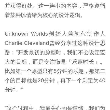
并获得好处。这一连串的内容，严格遵循
着某种以情绪为核心的设计逻辑。
Unknown Worlds创始人兼初代制作人
Charlie Cleveland曾经分享过这种设计思
路：“开发最初的原型时，我们不会设定宏
大的目标，而是专注衡量「乐趣时长」。
比如第一个原型只有5分钟的乐趣，那第二
个的目标就是20分钟，再下一个则定为40
分钟。”
“这个过程中，我最关心的是情绪，我们为