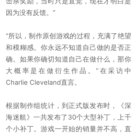
击杀奖励，当时只是直觉，现在才明白是
因为没有反馈。”
“所以，制作原创游戏的过程，充满了绝望
和模糊感。你永远不知道自己做的是否正
确。如果你确切知道自己在做什么，那你
大概率是在做衍生作品。”在采访中
Charlie Cleveland直言。
根据制作组统计，到正式版发布时，《深
海迷航》一共发布了30个大型补丁，上千
个小补丁。游戏一开始的销量并不高，直