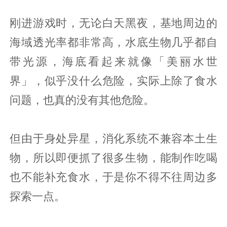
刚进游戏时，无论白天黑夜，基地周边的
海域透光率都非常高，水底生物几乎都自
带光源，海底看起来就像「美丽水世
界」，似乎没什么危险，实际上除了食水
问题，也真的没有其他危险。
但由于身处异星，消化系统不兼容本土生
物，所以即便抓了很多生物，能制作吃喝
也不能补充食水，于是你不得不往周边多
探索一点。