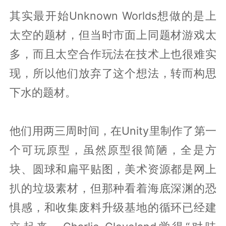
其实最开始Unknown Worlds想做的是上
太空的题材，但当时市面上同题材游戏太
多，而且太空合作玩法在技术上也很难实
现，所以他们放弃了这个想法，转而构思
下水的题材。
他们用两三周时间，在Unity里制作了第一
个可玩原型，虽然原型很简陋，全是方
块、圆球和扁平贴图，美术资源都是网上
扒的垃圾素材，但那种看着海底深渊的恐
惧感，和收集废料升级基地的循环已经建