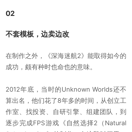
02
不套模板，边卖边改
在制作之外，《深海迷航2》能取得如今的
成功，颇有种时也命也的意味。
2012年底，当时的Unknown Worlds还不
算出名，他们花了8年多的时间，从创立工
作室、找投资、自研引擎、组建团队，到
逐步完成FPS游戏《自然选择2（Natural