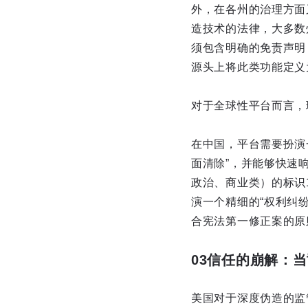
外，在各州的治理方面
造技术的法律，大多数
须包含明确的免责声明
源头上将此类功能定义
对于全球性平台而言，
在中国，平台需要扮演一
面清除”，并能够快速
政治、商业类）的标识
演一个精细的“权利纠纷
合宪法第一修正案的原
03信任的崩解：
美国对于深度伪造的监