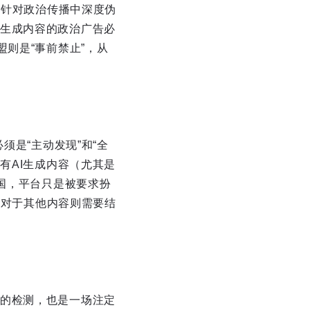
门针对政治传播中深度伪
生成内容的政治广告必
则是“事前禁止”，从
须是“主动发现”和“全
有AI生成内容（尤其是
美国，平台只是被要求扮
但对于其他内容则需要结
的检测，也是一场注定