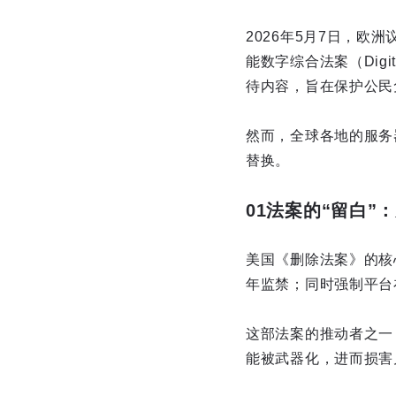
2026年5月7日，欧洲
能数字综合法案（Digi
待内容，旨在保护公民
然而，全球各地的服务
替换。
01法案的“留白”
美国《删除法案》的核
年监禁；同时强制平台
这部法案的推动者之一
能被武器化，进而损害