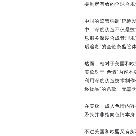
要制定有效的全球合规
中国的监管强调“统筹发
中，深度伪造不仅是技
息服务深度合成管理规
后追责”的全链条监管
然而，相对于美国和欧
美欧对于“色情”内容
利用深度伪造技术制作
秽物品”的条款，无需
在美欧，成人色情内容
矛头并非指向色情本身
不过美国和欧盟又有所