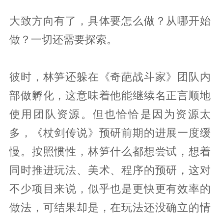
大致方向有了，具体要怎么做？从哪开始
做？一切还需要探索。
彼时，林笋还躲在《奇葩战斗家》团队内
部做孵化，这意味着他能继续名正言顺地
使用团队资源。但也恰恰是因为资源太
多，《杖剑传说》预研前期的进展一度缓
慢。按照惯性，林笋什么都想尝试，想着
同时推进玩法、美术、程序的预研，这对
不少项目来说，似乎也是更快更有效率的
做法，可结果却是，在玩法还没确立的情