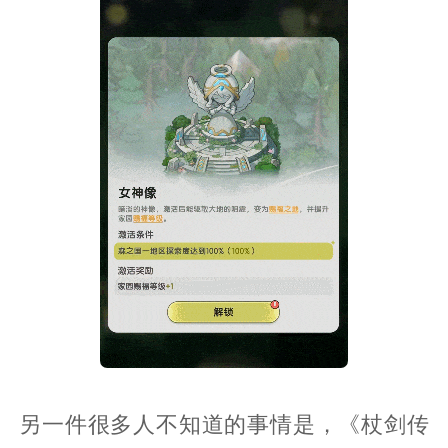
另一件很多人不知道的事情是，《杖剑传