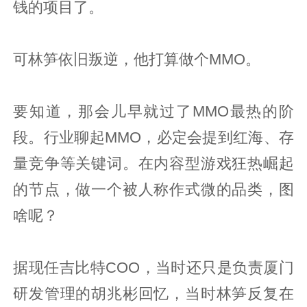
钱的项目了。
可林笋依旧叛逆，他打算做个MMO。
要知道，那会儿早就过了MMO最热的阶
段。行业聊起MMO，必定会提到红海、存
量竞争等关键词。在内容型游戏狂热崛起
的节点，做一个被人称作式微的品类，图
啥呢？
据现任吉比特COO，当时还只是负责厦门
研发管理的胡兆彬回忆，当时林笋反复在