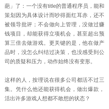
葩」了：一个没有title的普通程序员，能和
策划因为具体设计而吵得面红耳赤，还不
被领导批评；不会做向上管理，没做过赚
钱项目，却能获得立项机会，甚至超出预
算三倍去做游戏。更关键的是，他在做产
品时，没怎么纠结过决策，也没感受到公
司的质疑和压力，动作始终没有变形。
这样的人，按理说在很多公司都活不过三
集。凭什么他还能获得机会，做出爆款，
活出许多游戏人想都不敢想的状态？