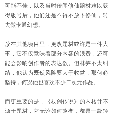
可能不佳，以及当时传闻修仙题材难以获
得版号后，他们还是不得不放下修仙，转
去做卡通幻想。
放在其他项目里，更改题材或许是一件大
事，它不仅意味着部分内容的浪费，还可
能会影响创作者的表达欲。但林笋不太纠
结，他认为既然风险要大于收益，那何必
坚持，何况他也喜欢不少二次元作品。
而更重要的是，《杖剑传说》的内核并不
源于题材，它无论如何改变，都是一款轻