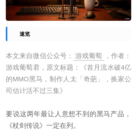
速览
本文来自微信公众号：
游戏葡萄
，作者：
游戏葡萄君，原文标题：《首月流水破4亿
的MMO黑马，制作人太「奇葩」，换家公
司估计活不过三集》
要说这两年最让人意想不到的黑马产品，
《杖剑传说》一定在列。