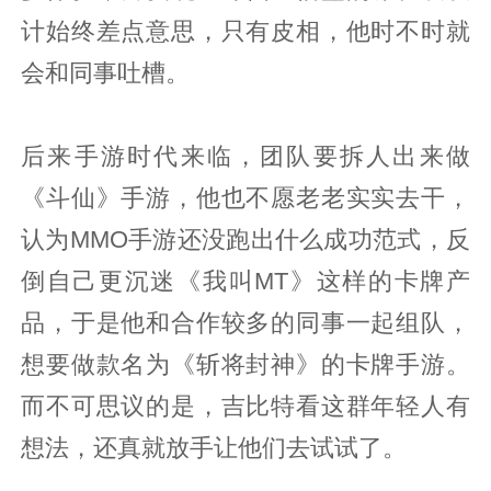
计始终差点意思，只有皮相，他时不时就
会和同事吐槽。
后来手游时代来临，团队要拆人出来做
《斗仙》手游，他也不愿老老实实去干，
认为MMO手游还没跑出什么成功范式，反
倒自己更沉迷《我叫MT》这样的卡牌产
品，于是他和合作较多的同事一起组队，
想要做款名为《斩将封神》的卡牌手游。
而不可思议的是，吉比特看这群年轻人有
想法，还真就放手让他们去试试了。