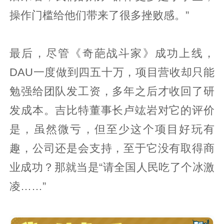
操作门槛给他们带来了很多挫败感。”
最后，尽管《奇葩战斗家》成功上线，
DAU一度做到四五十万，项目营收却只能
勉强给团队发工资，多年之后才收回了研
发成本。吉比特董事长卢竑岩对它的评价
是，虽然微亏，但至少这个项目好玩有
趣，公司还是会支持，至于它没有取得商
业成功？那就当是“请全国人民吃了个冰激
凌……”