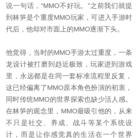
说一句话，“MMO不好玩。”之前我们就提
到林笋是个重度MMO玩家，可进入手游时
代后，他却对市面上的MMO逐渐下头。
他觉得，当时的MMO手游太过重度，一条
龙设计被打磨到趋近极致，玩家进到游戏
里，永远都是在同一套标准流程里反复，
这已经偏离了MMO原本角色扮演的初衷，
同时传统MMO的世界探索也缺少活人感。
在林笋的观念里，MMO最吸引他的，从来
不只是社交、养成、战斗等某个系统设
计，而是让你感觉真的生活在一个世界