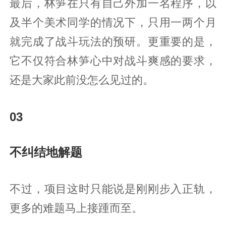
最后，林笋在只有自己外加一名程序，以
及半个美术同学的情况下，只用一两个月
就完成了战斗玩法的预研。更重要的是，
它不仅符合林笋心中对战斗爽感的要求，
还是大家此前没怎么见过的。
03
不纠结地解题
不过，项目这时只能说是刚刚步入正轨，
更多的难题马上接踵而至。