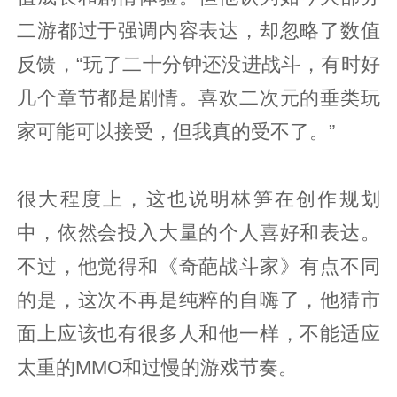
二游都过于强调内容表达，却忽略了数值
反馈，“玩了二十分钟还没进战斗，有时好
几个章节都是剧情。喜欢二次元的垂类玩
家可能可以接受，但我真的受不了。”
很大程度上，这也说明林笋在创作规划
中，依然会投入大量的个人喜好和表达。
不过，他觉得和《奇葩战斗家》有点不同
的是，这次不再是纯粹的自嗨了，他猜市
面上应该也有很多人和他一样，不能适应
太重的MMO和过慢的游戏节奏。