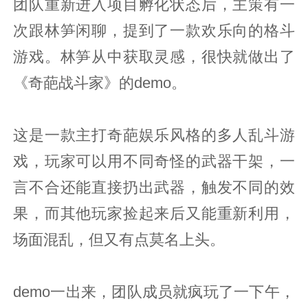
团队重新进入项目孵化状态后，主策有一
次跟林笋闲聊，提到了一款欢乐向的格斗
游戏。林笋从中获取灵感，很快就做出了
《奇葩战斗家》的demo。
这是一款主打奇葩娱乐风格的多人乱斗游
戏，玩家可以用不同奇怪的武器干架，一
言不合还能直接扔出武器，触发不同的效
果，而其他玩家捡起来后又能重新利用，
场面混乱，但又有点莫名上头。
demo一出来，团队成员就疯玩了一下午，