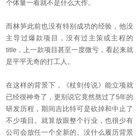
个体量一看就不是什么大作。
而林笋此前也没有特别成功的经验，他没
主导过爆款项目，没有过主策或主程的
title，上一款项目甚至一度微亏，看起来就
是平平无奇的打工人。
在这样的背景下，《杖剑传说》能立项就
已经很神奇了，更别说它竟然熬过了5年的
研发历程，期间吉比特可是砍掉和中止了
不少项目。就算放眼整个行业，也很少有
公司会放任一个全新的、没什么履历背景