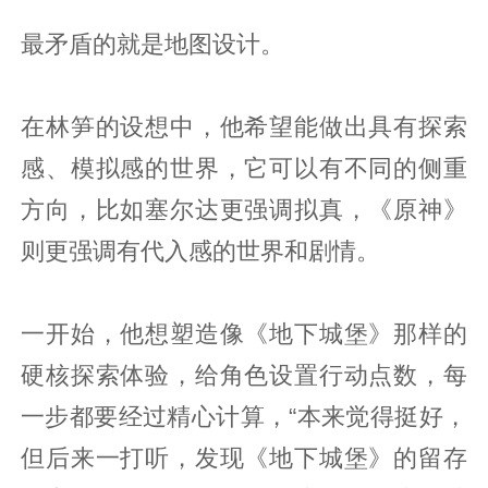
最矛盾的就是地图设计。
在林笋的设想中，他希望能做出具有探索
感、模拟感的世界，它可以有不同的侧重
方向，比如塞尔达更强调拟真，《原神》
则更强调有代入感的世界和剧情。
一开始，他想塑造像《地下城堡》那样的
硬核探索体验，给角色设置行动点数，每
一步都要经过精心计算，“本来觉得挺好，
但后来一打听，发现《地下城堡》的留存