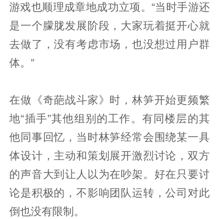
游戏也顺理成章地成功立项。“当时手游还
是一个朦胧发展阶段，大家玩着挺开心就
去做了，没有考虑市场，也没想过用户群
体。”
在做《奇葩战斗家》时，林笋开始更频繁
地“插手”其他组别的工作。有同楼层的其
他同事回忆，当时林笋经常会围绕某一具
体设计，主动和策划展开激烈讨论，双方
的声音大到让人以为在吵架。好在只要讨
论是积极的，不影响团队运转，公司对此
倒也没有限制。