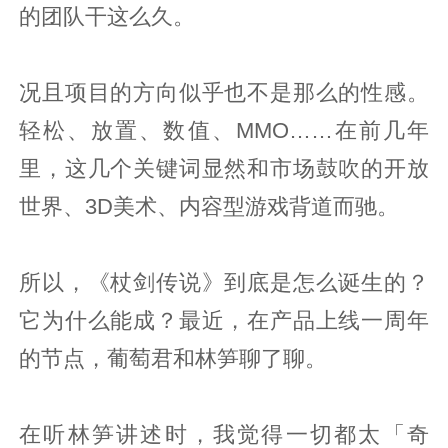
的团队干这么久。
况且项目的方向似乎也不是那么的性感。
轻松、放置、数值、MMO……在前几年
里，这几个关键词显然和市场鼓吹的开放
世界、3D美术、内容型游戏背道而驰。
所以，《杖剑传说》到底是怎么诞生的？
它为什么能成？最近，在产品上线一周年
的节点，葡萄君和林笋聊了聊。
在听林笋讲述时，我觉得一切都太「奇