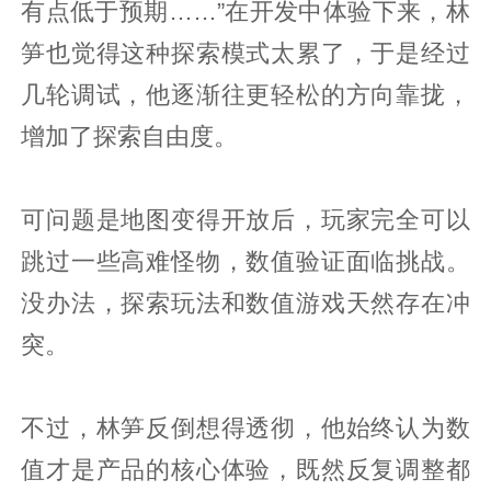
有点低于预期……”在开发中体验下来，林
笋也觉得这种探索模式太累了，于是经过
几轮调试，他逐渐往更轻松的方向靠拢，
增加了探索自由度。
可问题是地图变得开放后，玩家完全可以
跳过一些高难怪物，数值验证面临挑战。
没办法，探索玩法和数值游戏天然存在冲
突。
不过，林笋反倒想得透彻，他始终认为数
值才是产品的核心体验，既然反复调整都