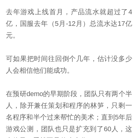
去年游戏上线首月，产品流水就超过了4
亿，国服去年（5月-12月）总流水达17亿
元。
可如果把时间往回倒个几年，估计没多少
人会相信他们能成功。
在预研demo的早期阶段，团队只有两个半
人，除开兼任策划和程序的林笋，只剩一
名程序和半个过来帮忙的美术；直到5年后
游戏公测，团队也只是扩充到了60人，这