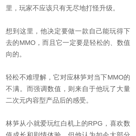
里，玩家不应该只有无尽地打怪升级。
想到这里，他决定要做一款自己能玩得下
去的MMO，而且它一定要是轻松的、数值
向的。
轻松不难理解，它对应林笋对当下MMO的
不满。而强调数值，则来自于他玩了大量
二次元内容型产品后的感受。
林笋从小就爱玩红白机上的RPG，喜欢数
值成长和剧情体验。但他认为如今大部分