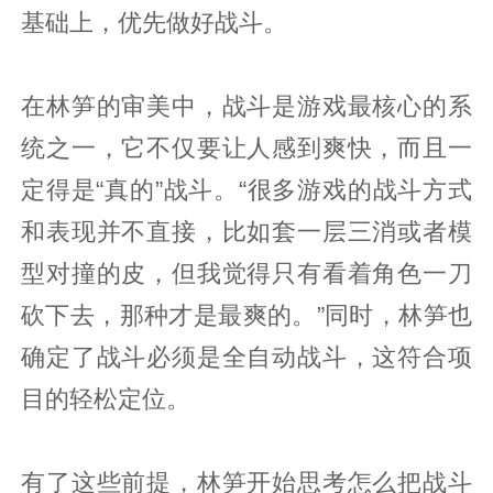
基础上，优先做好战斗。
在林笋的审美中，战斗是游戏最核心的系
统之一，它不仅要让人感到爽快，而且一
定得是“真的”战斗。“很多游戏的战斗方式
和表现并不直接，比如套一层三消或者模
型对撞的皮，但我觉得只有看着角色一刀
砍下去，那种才是最爽的。”同时，林笋也
确定了战斗必须是全自动战斗，这符合项
目的轻松定位。
有了这些前提，林笋开始思考怎么把战斗