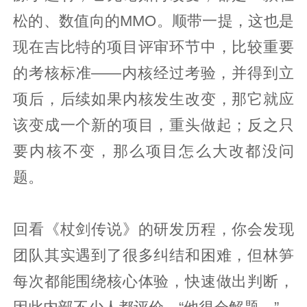
松的、数值向的MMO。顺带一提，这也是
现在吉比特的项目评审环节中，比较重要
的考核标准——内核经过考验，并得到立
项后，后续如果内核发生改变，那它就应
该变成一个新的项目，重头做起；反之只
要内核不变，那么项目怎么大改都没问
题。
回看《杖剑传说》的研发历程，你会发现
团队其实遇到了很多纠结和困难，但林笋
每次都能围绕核心体验，快速做出判断，