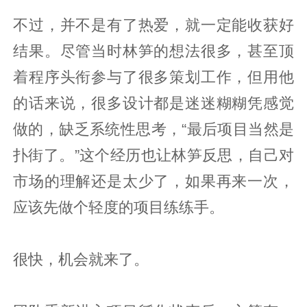
不过，并不是有了热爱，就一定能收获好
结果。尽管当时林笋的想法很多，甚至顶
着程序头衔参与了很多策划工作，但用他
的话来说，很多设计都是迷迷糊糊凭感觉
做的，缺乏系统性思考，“最后项目当然是
扑街了。”这个经历也让林笋反思，自己对
市场的理解还是太少了，如果再来一次，
应该先做个轻度的项目练练手。
很快，机会就来了。