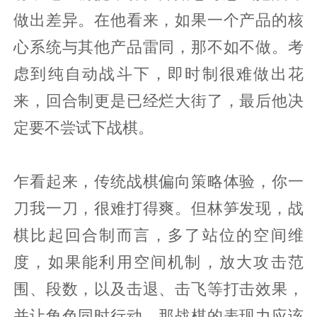
做出差异。在他看来，如果一个产品的核
心系统与其他产品雷同，那不如不做。考
虑到纯自动战斗下，即时制很难做出花
来，回合制更是已经烂大街了，最后他决
定要不尝试下战棋。
乍看起来，传统战棋偏向策略体验，你一
刀我一刀，很难打得爽。但林笋发现，战
棋比起回合制而言，多了站位的空间维
度，如果能利用空间机制，放大攻击范
围、段数，以及击退、击飞等打击效果，
并让角色同时行动，那战棋的表现力应该