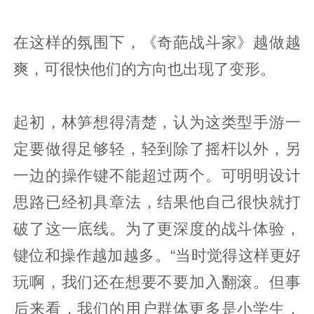
在这样的氛围下，《奇葩战斗家》越做越
爽，可很快他们的方向也出现了变形。
起初，林笋想得清楚，认为这类型手游一
定要做得足够轻，轻到除了摇杆以外，另
一边的操作键不能超过两个。可明明设计
思路已经初具章法，结果他自己很快就打
破了这一底线。为了更深度的战斗体验，
键位和操作越加越多。“当时觉得这样更好
玩啊，我们还在想要不要加入翻滚。但事
后来看，我们的用户群体更多是小学生，