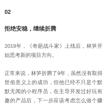
02
拒绝安稳，继续折腾
2019年，《奇葩战斗家》上线后，林笋开
始思考新的项目方向。
正常来说，林笋折腾了9年，虽然没有取得
世俗意义上的成功，但他已经不只是个默
默无闻的小程序员，在主导开发过好玩有
趣的产品后，下一步应该考虑怎么做个赚