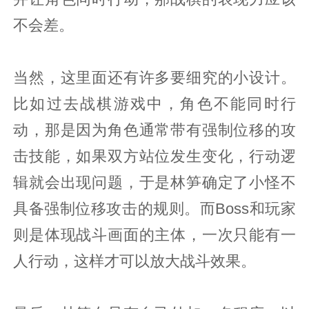
不会差。
当然，这里面还有许多要细究的小设计。
比如过去战棋游戏中，角色不能同时行
动，那是因为角色通常带有强制位移的攻
击技能，如果双方站位发生变化，行动逻
辑就会出现问题，于是林笋确定了小怪不
具备强制位移攻击的规则。而Boss和玩家
则是体现战斗画面的主体，一次只能有一
人行动，这样才可以放大战斗效果。