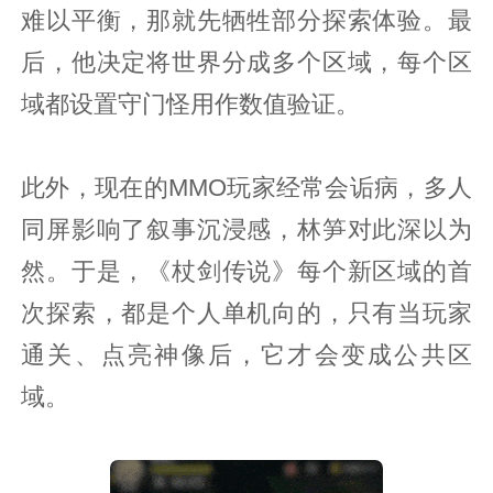
难以平衡，那就先牺牲部分探索体验。最
后，他决定将世界分成多个区域，每个区
域都设置守门怪用作数值验证。
此外，现在的MMO玩家经常会诟病，多人
同屏影响了叙事沉浸感，林笋对此深以为
然。于是，《杖剑传说》每个新区域的首
次探索，都是个人单机向的，只有当玩家
通关、点亮神像后，它才会变成公共区
域。