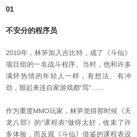
01
不安分的程序员
2010年，林笋加入吉比特，成了《斗仙》
项目组的一名战斗程序。当时，他和许多
满怀热情的年轻人一样，有想法、有冲
劲，狠起来连自家游戏都“骂”……
作为重度MMO玩家，林笋觉得那时候《天
龙八部》的“课程表”做得太好，收束了许
多体验，而反观《斗仙》借鉴的课程表设