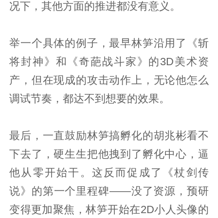
况下，其他方面的推进都没有意义。
举一个具体的例子，最早林笋沿用了《斩
将封神》和《奇葩战斗家》的3D美术资
产，但在现成的攻击动作上，无论他怎么
调试节奏，都达不到想要的效果。
最后，一直鼓励林笋搞孵化的胡兆彬看不
下去了，硬生生把他拽到了孵化中心，逼
他从零开始干。这反而促成了《杖剑传
说》的第一个里程碑——没了资源，预研
变得更加聚焦，林笋开始在2D小人头像的