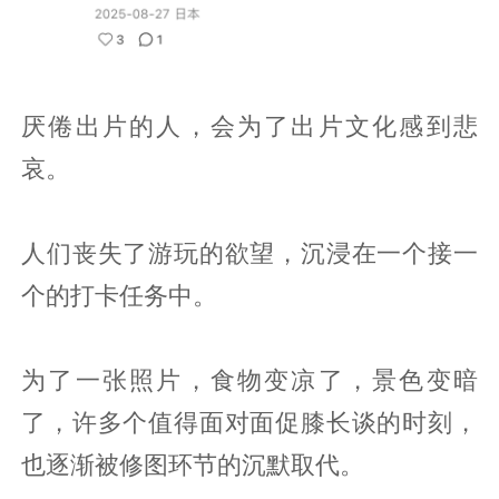
厌倦出片的人，会为了出片文化感到悲
哀。
人们丧失了游玩的欲望，沉浸在一个接一
个的打卡任务中。
为了一张照片，食物变凉了，景色变暗
了，许多个值得面对面促膝长谈的时刻，
也逐渐被修图环节的沉默取代。