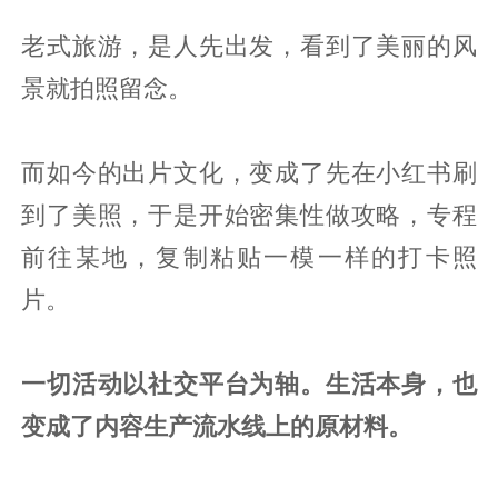
老式旅游，是人先出发，看到了美丽的风
景就拍照留念。
而如今的出片文化，变成了先在小红书刷
到了美照，于是开始密集性做攻略，专程
前往某地，复制粘贴一模一样的打卡照
片。
一切活动以社交平台为轴。生活本身，也
变成了内容生产流水线上的原材料。