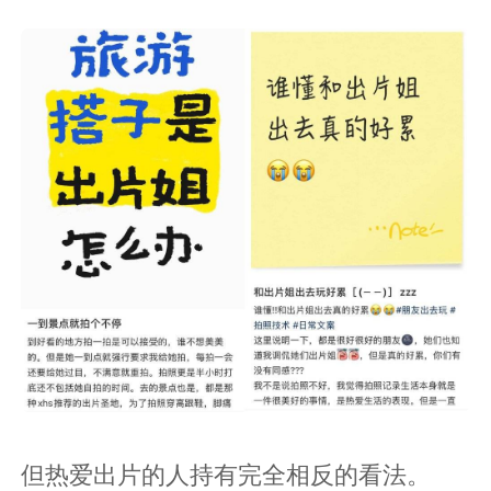
但热爱出片的人持有完全相反的看法。