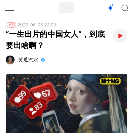
1X
APP
主页
2026-06-05 23:00
原创
“一生出片的中国女人”，到底
要出啥啊？
黄瓜汽水