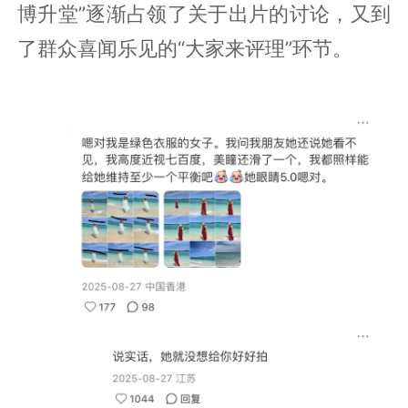
博升堂”逐渐占领了关于出片的讨论，又到
了群众喜闻乐见的“大家来评理”环节。