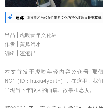
速览
本文剖析当代女性出片文化的异化本质，批判其被消
展开更多
出品 | 虎嗅青年文化组
作者 | 黄瓜汽水
编辑 | 渣渣郡
本文首发于虎嗅年轻内容公众号“那個
NG”（ID：huxiu4youth）。在这里，我们
呈现当下年轻人的面貌、故事和态度。