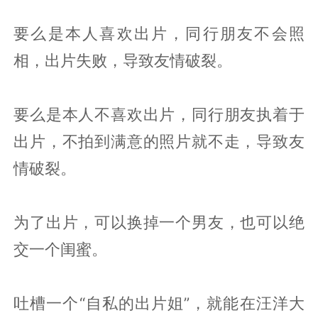
要么是本人喜欢出片，同行朋友不会照
相，出片失败，导致友情破裂。
要么是本人不喜欢出片，同行朋友执着于
出片，不拍到满意的照片就不走，导致友
情破裂。
为了出片，可以换掉一个男友，也可以绝
交一个闺蜜。
吐槽一个“自私的出片姐”，就能在汪洋大