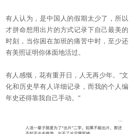
有人认为，是中国人的假期太少了，所以
才拼命想用出片的方式记录下自己最美的
时刻，当你困在加班的痛苦中时，至少还
有美照证明你体面地活过。
有人感慨，花有重开日，人无再少年。“文
化和历史早有人详细记录，而我的个人编
年史还得靠我自己手动。”