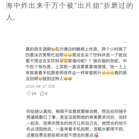
海中炸出来千万个被“出片姐”折磨过的
人。