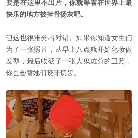
要是在这里不出片，你就等着在世界上最
快乐的地方被挫骨扬灰吧。
但这也很难分出对错。如果你知道女生们
为了一张照片，从早上八点就开始化妆做
发型，最后收获了一张人鬼难分的丑照，
你也会替她们咬牙切齿。