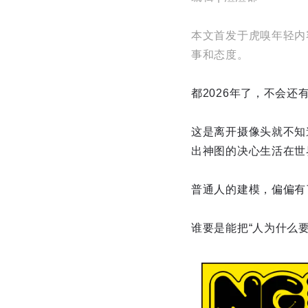
本文首发于虎嗅年轻内容
事和态度。
都2026年了，不会还
这是离开摄像头就不知
出神图的决心生活在世
普通人的建模，偏偏有
谁要是能把“人为什么