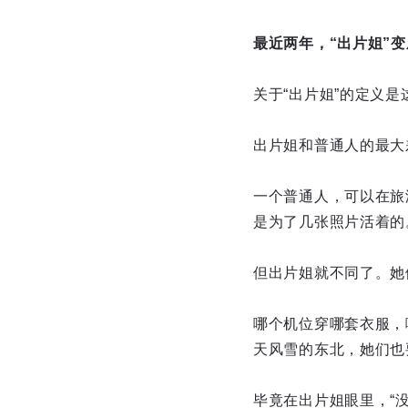
最近两年，“出片姐”
关于“出片姐”的定义是
出片姐和普通人的最大差
一个普通人，可以在旅
是为了几张照片活着的
但出片姐就不同了。她
哪个机位穿哪套衣服，
天风雪的东北，她们也
毕竟在出片姐眼里，“没