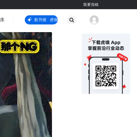
我要投稿
智库
虎嗅嗅全新升级
虎嗅嗅全新升级
国际热点
其他