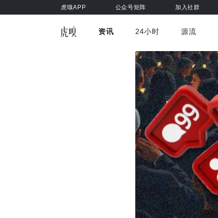
虎嗅APP
公众号矩阵
加入社群
资讯
24小时
源流
全部
前沿科技
车与出行
虎嗅视
游戏娱乐
健康