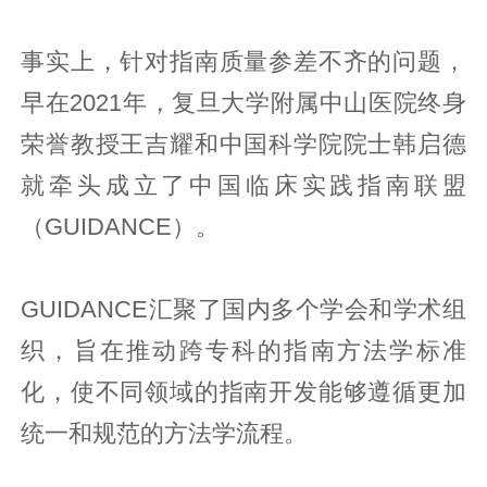
事实上，针对指南质量参差不齐的问题，
早在2021年，复旦大学附属中山医院终身
荣誉教授王吉耀和中国科学院院士韩启德
就牵头成立了中国临床实践指南联盟
（GUIDANCE）。
GUIDANCE汇聚了国内多个学会和学术组
织，旨在推动跨专科的指南方法学标准
化，使不同领域的指南开发能够遵循更加
统一和规范的方法学流程。