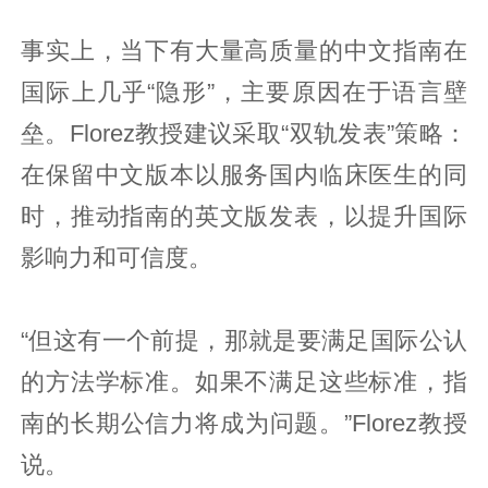
事实上，当下有大量高质量的中文指南在
国际上几乎“隐形”，主要原因在于语言壁
垒。Florez教授建议采取“双轨发表”策略：
在保留中文版本以服务国内临床医生的同
时，推动指南的英文版发表，以提升国际
影响力和可信度。
“但这有一个前提，那就是要满足国际公认
的方法学标准。如果不满足这些标准，指
南的长期公信力将成为问题。”Florez教授
说。