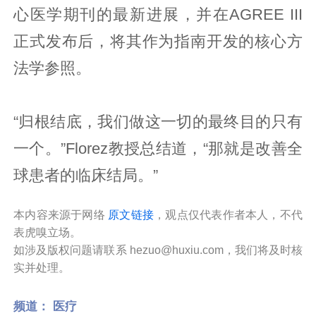
心医学期刊的最新进展，并在AGREE III
正式发布后，将其作为指南开发的核心方
法学参照。
“归根结底，我们做这一切的最终目的只有
一个。”Florez教授总结道，“那就是改善全
球患者的临床结局。”
本内容来源于网络
原文链接
，观点仅代表作者本人，不代
表虎嗅立场。
如涉及版权问题请联系 hezuo@huxiu.com，我们将及时核
实并处理。
频道：
医疗