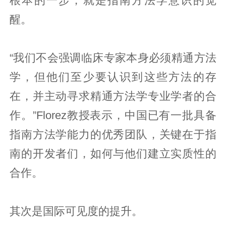
根本的一步，就是指南方法学意识的觉
醒。
“我们不会强调临床专家本身必须精通方法
学，但他们至少要认识到这些方法的存
在，并主动寻求精通方法学专业学者的合
作。”Florez教授表示，中国已有一批具备
指南方法学能力的优秀团队，关键在于指
南的开发者们，如何与他们建立实质性的
合作。
其次是国际可见度的提升。