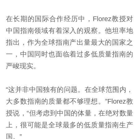
在长期的国际合作经历中，Florez教授对
中国指南领域有着深入的观察。他坦率地
指出，作为全球指南产出量最大的国家之
一，中国同时也面临着过多低质量指南的
严峻现实。
“这并非中国独有的问题。在全球范围内，
大多数指南的质量都不够理想。”Florez教
授说，“但考虑到中国的体量，在绝对数量
上，很可能是全球最多的低质量指南生产
国。”