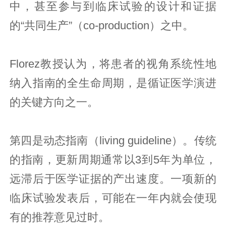
中，甚至参与到临床试验的设计和证据
的“共同生产”（co-production）之中。
Florez教授认为，将患者的视角系统性地
纳入指南的全生命周期，是循证医学演进
的关键方向之一。
第四是动态指南（living guideline）。传统
的指南，更新周期通常以3到5年为单位，
远滞后于医学证据的产出速度。一项新的
临床试验发表后，可能在一年内就会使现
有的推荐意见过时。