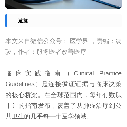
速览
本文来自微信公众号：
医学界
，责编：凌
骏，作者：服务医者改善医疗
临床实践指南（Clinical Practice
Guidelines）是连接循证证据与临床决策
的核心桥梁。在全球范围内，每年有数以
千计的指南发布，覆盖了从肿瘤治疗到公
共卫生的几乎每一个医学领域。