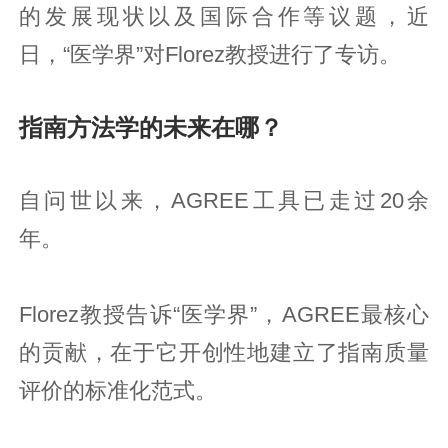
的发展现状以及国际合作等议题，近
日，“医学界”对Florez教授进行了专访。
指南方法学的未来在哪？
自问世以来，AGREE工具已走过20余
年。
Florez教授告诉“医学界”，AGREE最核心
的贡献，在于它开创性地建立了指南质量
评价的标准化范式。