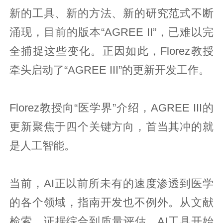
新的工具、新的方法、新的研究范式不断
涌现，目前的版本“AGREE II”，已难以完
全捕捉这些变化。正因如此，Florez教授
牵头启动了“AGREE III”的更新开发工作。
Florez教授向“医学界”介绍，AGREE III的
更新聚焦于四个关键方向，首当其冲的就
是人工智能。
当前，AI正以前所未有的速度渗透到医学
的各个领域，指南开发也不例外。从文献
检索、证据综合到质量评估，AI工具开始