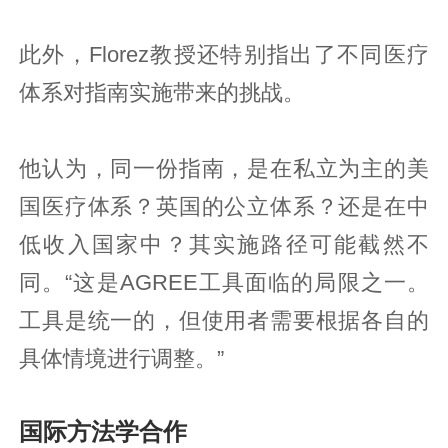
此外，Florez教授还特别指出了不同医疗
体系对指南实施带来的挑战。
他认为，同一份指南，是在私立为主的美
国医疗体系？英国的公立体系？还是在中
低收入国家中？其实施路径可能截然不
同。“这是AGREE工具面临的局限之一。
工具是统一的，但使用者需要根据各自的
具体情境进行调整。”
国际方法学合作