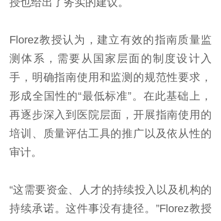
授也给出了务实的建议。
Florez教授认为，建立有效的指南质量监
测体系，需要从国家层面的制度设计入
手，明确指南使用和监测的规范性要求，
形成全国性的“最低标准”。在此基础上，
再逐步深入到医院层面，开展指南使用的
培训、质量评估工具的推广以及依从性的
审计。
“这需要资金、人才的持续投入以及机构的
持续承诺。这件事没有捷径。”Florez教授