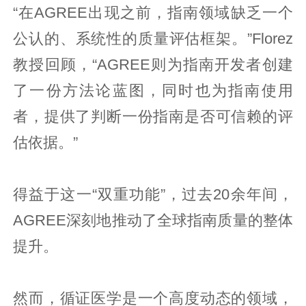
“在AGREE出现之前，指南领域缺乏一个
公认的、系统性的质量评估框架。”Florez
教授回顾，“AGREE则为指南开发者创建
了一份方法论蓝图，同时也为指南使用
者，提供了判断一份指南是否可信赖的评
估依据。”
得益于这一“双重功能”，过去20余年间，
AGREE深刻地推动了全球指南质量的整体
提升。
然而，循证医学是一个高度动态的领域，