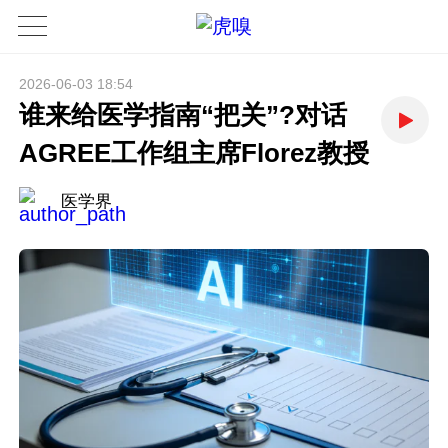
2026-06-03 18:54
谁来给医学指南“把关”?对话
AGREE工作组主席Florez教授
医学界