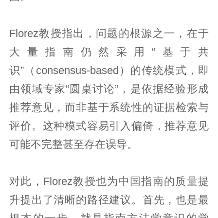
Florez教授指出，问题的根源之一，在于
大量指南仍然采用“基于共
识”（consensus-based）的传统模式，即
由领域专家“圆桌讨论”，是依据经验形成
推荐意见，而非基于系统性的证据检索与
评价。这种模式容易引入偏倚，推荐意见
可能不完整甚至存在误导。
对此，Florez教授也为中国指南的质量提
升提出了清晰的路径建议。首先，也是最