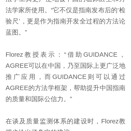
法学家所使用。“它不仅是指南发布后的‘检
验尺’，更是作为指南开发全过程的方法论
蓝图。”
Florez教授表示：“借助GUIDANCE，
AGREE可以在中国，乃至国际上更广泛地
推广应用，而GUIDANCE则可以通过
AGREE的方法学框架，帮助提升中国指南
的质量和国际公信力。”
在谈及质量监测体系的建设时，Florez教