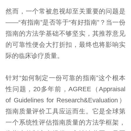
然而，一个常被忽视却至关重要的问题是
——“有指南”是否等于“有好指南”？当一份
指南的方法学基础不够坚实，其推荐意见
的可靠性便会大打折扣，最终也将影响实
际的临床诊疗质量。
针对“如何制定一份可靠的指南”这个根本
性问题，20多年前，AGREE（Appraisal
of Guidelines for Research&Evaluation）
指南质量评价工具应运而生。它是全球第
一个系统性评估指南质量的方法学框架，