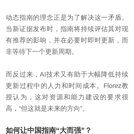
动态指南的理念正是为了解决这一矛盾。
当新证据发布时，指南将持续评估其对现
有推荐的影响，并在必要时即时更新，而
非等待下一个更新周期。
而反过来，AI技术又有助于大幅降低持续
更新过程中的人力和时间成本。Florez教
授认为，这对资源和能力建设的要求很
高，“但这就是未来的方向”。
如何让中国指南“大而强”？