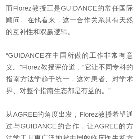
而Florez教授正是GUIDANCE的常任国际
顾问。在他看来，这一合作关系具有天然
的互补性和双赢逻辑。
“GUIDANCE在中国所做的工作非常有意
义。”Florez教授评价道，“它让不同专科的
指南方法学趋于统一，这对患者、对学术
界、对整个指南生态都是有益的。”
从AGREE的角度出发，Florez教授希望通
过与GUIDANCE的合作，让AGREE的方
法学工具更广泛地被中国的临床医生和方