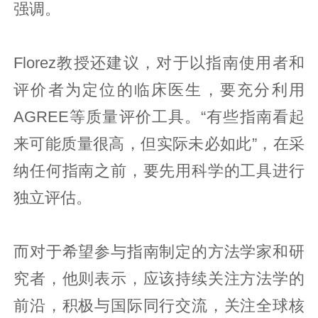
强调。
Florez教授还建议，对于以指南使用者和
评价者为定位的临床医生，要充分利用
AGREE等质量评价工具。“有些指南看起
来可能质量很高，但实际未必如此”，在采
纳任何指南之前，要先用科学的工具进行
独立评估。
而对于希望参与指南制定的方法学家和研
究者，他则表示，应该持续关注方法学的
前沿，积极与国际同行交流，关注全球核