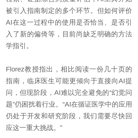
被引入指南制定的多个环节。但如何评价
AI在这一过程中的使用是否恰当、是否引
入了新的偏倚等，目前尚缺乏明确的方法
学指引。
Florez教授指出，相比阅读一份几十页的
指南，临床医生可能更倾向于直接向AI提
问，但现阶段，AI难以完全避免的“幻觉问
题”仍困扰着行业。“AI在循证医学中的应用
仍处于开发和研究阶段，我们需要尽快回
应这一重大挑战。”