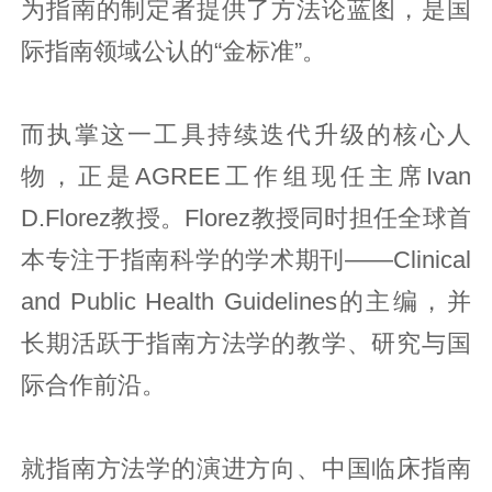
为指南的制定者提供了方法论蓝图，是国
际指南领域公认的“金标准”。
而执掌这一工具持续迭代升级的核心人
物，正是AGREE工作组现任主席Ivan
D.Florez教授。Florez教授同时担任全球首
本专注于指南科学的学术期刊——Clinical
and Public Health Guidelines的主编，并
长期活跃于指南方法学的教学、研究与国
际合作前沿。
就指南方法学的演进方向、中国临床指南