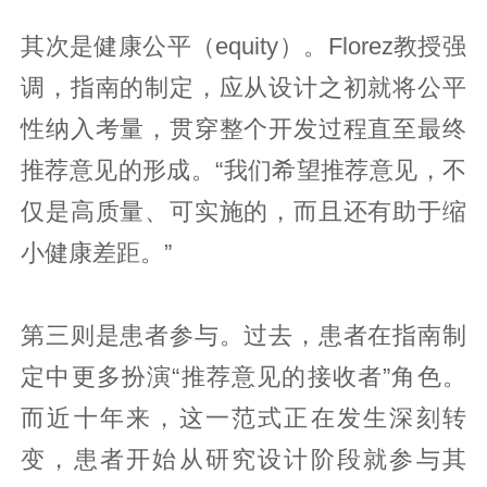
其次是健康公平（equity）。Florez教授强
调，指南的制定，应从设计之初就将公平
性纳入考量，贯穿整个开发过程直至最终
推荐意见的形成。“我们希望推荐意见，不
仅是高质量、可实施的，而且还有助于缩
小健康差距。”
第三则是患者参与。过去，患者在指南制
定中更多扮演“推荐意见的接收者”角色。
而近十年来，这一范式正在发生深刻转
变，患者开始从研究设计阶段就参与其