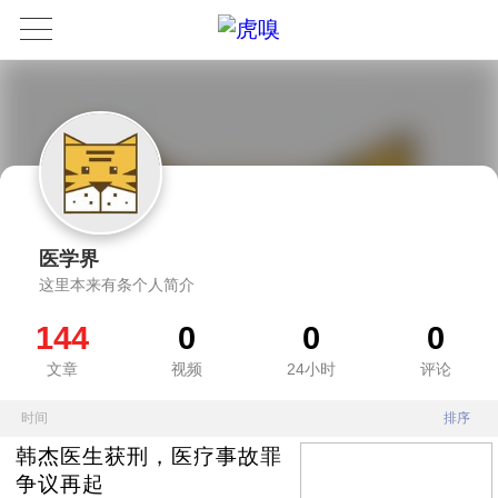
医学界
这里本来有条个人简介
144
0
0
0
文章
视频
24小时
评论
时间
排序
韩杰医生获刑，医疗事故罪
争议再起