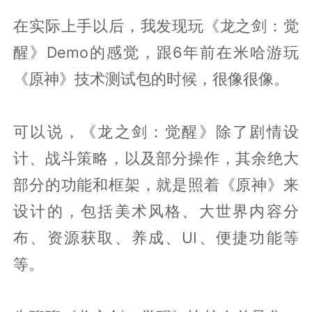
在实际上手以后，我发现玩《龙之剑：觉
醒》Demo的感觉，跟6年前在米哈游玩
《原神》技术测试包的时候，很像很像。
可以说，《龙之剑：觉醒》除了剧情设
计、战斗策略，以及部分操作，其余绝大
部分的功能和框架，就是照着《原神》来
设计的，包括美术风格、大世界内容分
布、资源获取、养成、UI、便捷功能等
等。