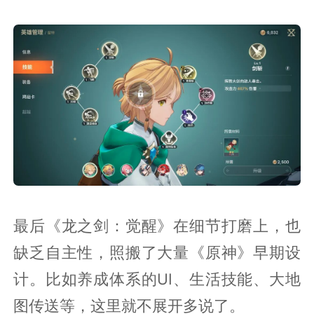
最后《龙之剑：觉醒》在细节打磨上，也
缺乏自主性，照搬了大量《原神》早期设
计。比如养成体系的UI、生活技能、大地
图传送等，这里就不展开多说了。