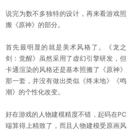
说完为数不多独特的设计，再来看游戏照
搬《原神》的部分。
首先最明显的就是美术风格了。《龙之
剑：觉醒》虽然采用了虚幻引擎研发，但
卡通渲染的风格还是基本照搬了《原神》
那一套，并没有做出类似《终末地》《鸣
潮》的个性化改变。
好在游戏的人物建模精度不错，起码在PC
端算得上精致了，而且人物建模受原画风