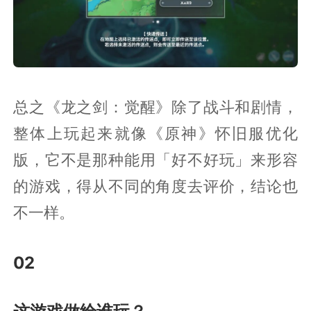
总之《龙之剑：觉醒》除了战斗和剧情，
整体上玩起来就像《原神》怀旧服优化
版，它不是那种能用「好不好玩」来形容
的游戏，得从不同的角度去评价，结论也
不一样。
02