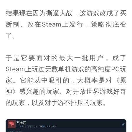
结果现在因为撕逼大战，这游戏改成了买
断制、改在Steam上发行，策略彻底变
了。
于是它要面对的最大一批用户，成了
Steam上玩过无数单机游戏的高纯度PC玩
家。它能从中吸引的，大概率是对《原
神》感兴趣的玩家、对开放世界游戏好奇
的玩家，以及对手游不排斥的玩家。