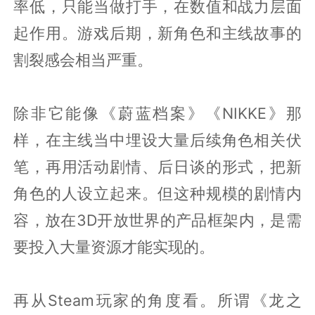
率低，只能当做打手，在数值和战力层面
起作用。游戏后期，新角色和主线故事的
割裂感会相当严重。
除非它能像《蔚蓝档案》《NIKKE》那
样，在主线当中埋设大量后续角色相关伏
笔，再用活动剧情、后日谈的形式，把新
角色的人设立起来。但这种规模的剧情内
容，放在3D开放世界的产品框架内，是需
要投入大量资源才能实现的。
再从Steam玩家的角度看。所谓《龙之