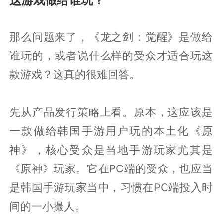
这游戏做给谁玩？
那么问题来了，《龙之剑：觉醒》是做给
谁玩的，或者说什么样的受众才适合玩这
款游戏？这真的很难回答。
先从产品发行策略上看。原本，这应该是
一款做给韩国手游用户玩的本土化《原
神》，核心受众是当地手游玩家尤其是
《原神》玩家。它在PC端的受众，也应当
是韩国手游玩家当中，习惯在PC端投入时
间的一小撮人。