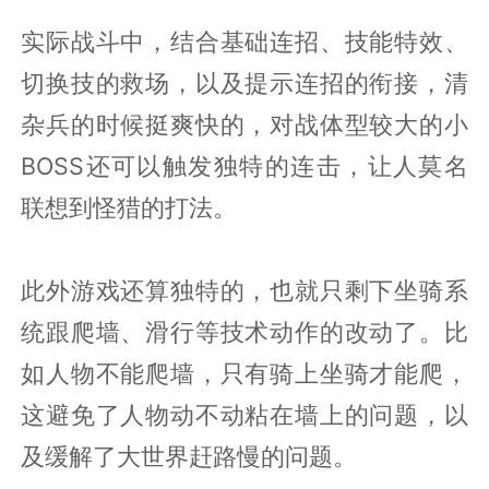
实际战斗中，结合基础连招、技能特效、
切换技的救场，以及提示连招的衔接，清
杂兵的时候挺爽快的，对战体型较大的小
BOSS还可以触发独特的连击，让人莫名
联想到怪猎的打法。
此外游戏还算独特的，也就只剩下坐骑系
统跟爬墙、滑行等技术动作的改动了。比
如人物不能爬墙，只有骑上坐骑才能爬，
这避免了人物动不动粘在墙上的问题，以
及缓解了大世界赶路慢的问题。