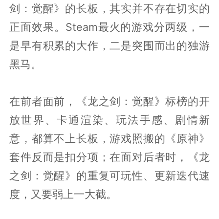
剑：觉醒》的长板，其实并不存在切实的
正面效果。Steam最火的游戏分两级，一
是早有积累的大作，二是突围而出的独游
黑马。
在前者面前，《龙之剑：觉醒》标榜的开
放世界、卡通渲染、玩法手感、剧情新
意，都算不上长板，游戏照搬的《原神》
套件反而是扣分项；在面对后者时，《龙
之剑：觉醒》的重复可玩性、更新迭代速
度，又要弱上一大截。