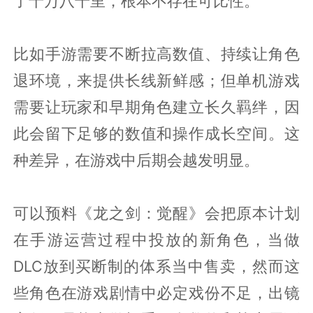
了十万八千里，根本不存在可比性。
比如手游需要不断拉高数值、持续让角色
退环境，来提供长线新鲜感；但单机游戏
需要让玩家和早期角色建立长久羁绊，因
此会留下足够的数值和操作成长空间。这
种差异，在游戏中后期会越发明显。
可以预料《龙之剑：觉醒》会把原本计划
在手游运营过程中投放的新角色，当做
DLC放到买断制的体系当中售卖，然而这
些角色在游戏剧情中必定戏份不足，出镜