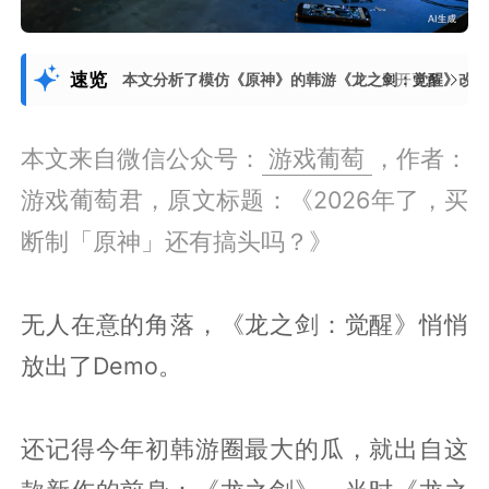
速览
本文分析了模仿《原神》的韩游《龙之剑：觉醒》改为买
展开更多
本文来自微信公众号：
游戏葡萄
，作者：
游戏葡萄君，原文标题：《2026年了，买
断制「原神」还有搞头吗？》
无人在意的角落，《龙之剑：觉醒》悄悄
放出了Demo。
还记得今年初韩游圈最大的瓜，就出自这