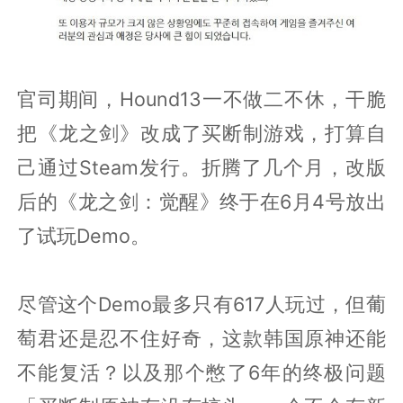
官司期间，Hound13一不做二不休，干脆
把《龙之剑》改成了买断制游戏，打算自
己通过Steam发行。折腾了几个月，改版
后的《龙之剑：觉醒》终于在6月4号放出
了试玩Demo。
尽管这个Demo最多只有617人玩过，但葡
萄君还是忍不住好奇，这款韩国原神还能
不能复活？以及那个憋了6年的终极问题