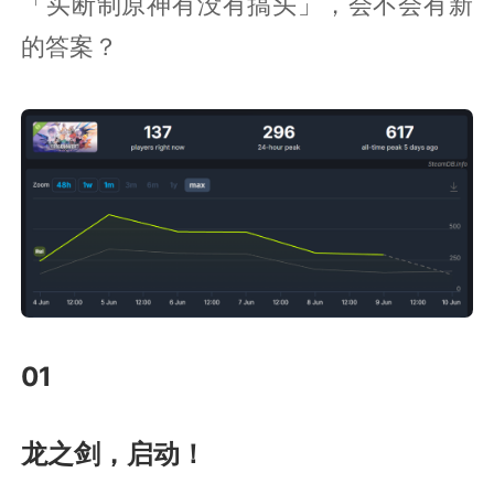
「买断制原神有没有搞头」，会不会有新
的答案？
01
龙之剑，启动！