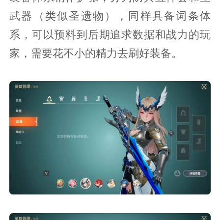
武器（类似圣遗物），同样具备词条体
系，可以预料到后期追求数据和战力的玩
家，需要花不小的精力去刷好装备。