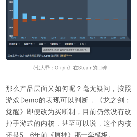
《七大罪：Origin》在Steam的口碑
那么产品层面又如何呢？毫无疑问，按照
游戏Demo的表现可以判断，《龙之剑：
觉醒》即便改为买断制，目前仍然没有改
掉手游式的内核，甚至可以说，这个内核
还是5、6年前《原神》那一套模板。