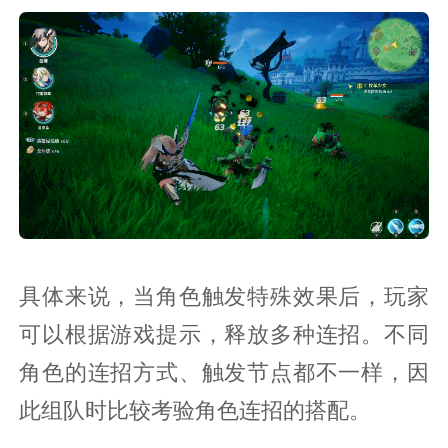
具体来说，当角色触发特殊效果后，玩家
可以根据游戏提示，释放多种连招。不同
角色的连招方式、触发节点都不一样，因
此组队时比较考验角色连招的搭配。