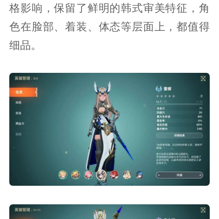
格影响，保留了鲜明的韩式审美特征，角
色在脸部、着装、体态等层面上，都值得
细品。