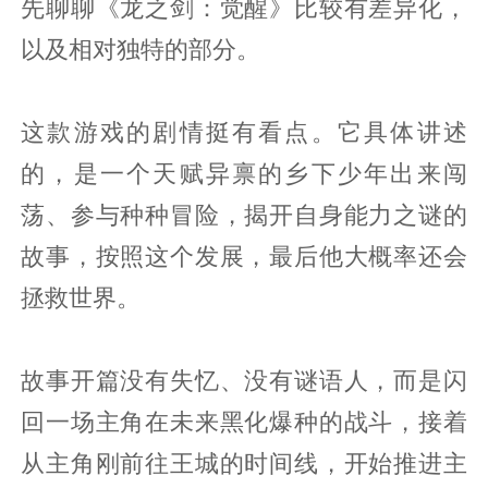
先聊聊《龙之剑：觉醒》比较有差异化，
以及相对独特的部分。
这款游戏的剧情挺有看点。它具体讲述
的，是一个天赋异禀的乡下少年出来闯
荡、参与种种冒险，揭开自身能力之谜的
故事，按照这个发展，最后他大概率还会
拯救世界。
故事开篇没有失忆、没有谜语人，而是闪
回一场主角在未来黑化爆种的战斗，接着
从主角刚前往王城的时间线，开始推进主