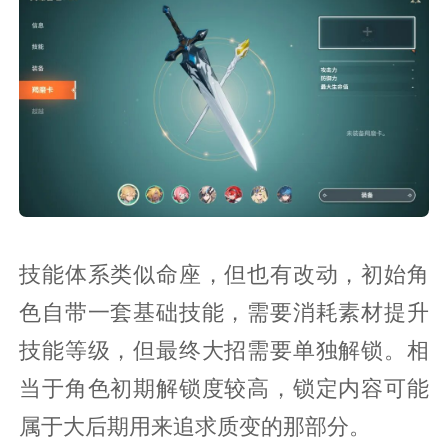
技能体系类似命座，但也有改动，初始角
色自带一套基础技能，需要消耗素材提升
技能等级，但最终大招需要单独解锁。相
当于角色初期解锁度较高，锁定内容可能
属于大后期用来追求质变的那部分。