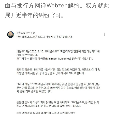
面与发行方网禅Webzen解约。双方就此
展开近半年的纠纷官司。