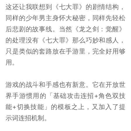
这还让我联想到《七大罪》的剧情结构，
同样的少年男主身怀大秘密，同样先轻松
后悲剧的故事线。当然《龙之剑：觉醒》
的处理没有《七大罪》那么巧妙和感人，
只是类似的套路放在手游里，完全好用够
用。
游戏的战斗和手感也有新意。它在开放世
界手游惯用的「基础攻击连招+角色双技
能+切换技能」的模板之上，又加入了提
示词连招机制。