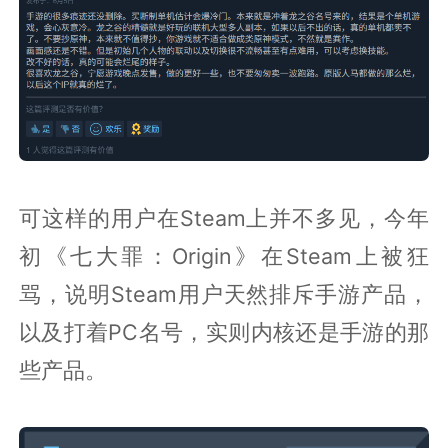
可这样的用户在Steam上并不多见，今年
初《七大罪：Origin》在Steam上被狂
骂，说明Steam用户天然排斥手游产品，
以及打着PC名号，实则内核还是手游的那
些产品。