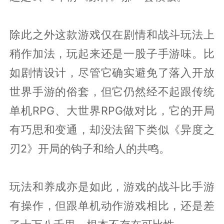
除此之外这款游戏仅在剧情和战斗玩法上
稍作加法，玩起来还是一股子手游味。比
如剧情设计，尽管它确实避免了落入开放
世界手游的俗套，但它仍然经不起跟传统
单机RPG、大世界RPG做对比，它的开局
有巧思和变通，却没法留下类似《异度之
刃2》开局的钩子和给人的共鸣。
玩法和养成亦是如此，游戏的战斗比手游
有操作，但跟单机动作游戏相比，还是差