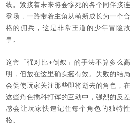
线。紧接着未来将会惨死的各个同伴接连
登场，一路带着主角从萌新成长为一个合
格的佣兵，这是非常王道的少年冒险故
事。
这套「强对比+倒叙」的手法不算多么高
明，但放在这里确实挺有效。失败的结局
会促使玩家关注那些即将逝去的角色，在
这些角色插科打诨的互动中，强烈的反差
感会让玩家快速记住每个角色的独特性
格。