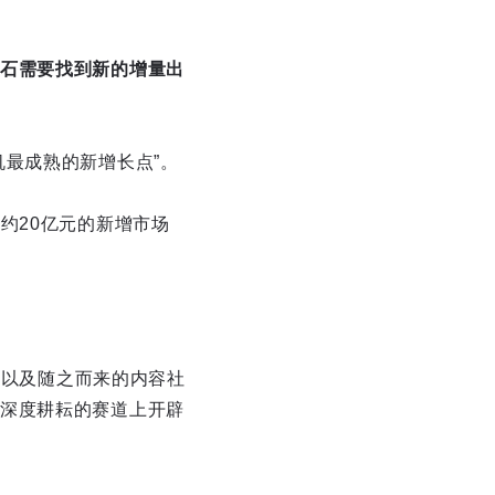
石需要找到新的增量出
最成熟的新增长点”。
约20亿元的新增市场
，以及随之而来的内容社
深度耕耘的赛道上开辟