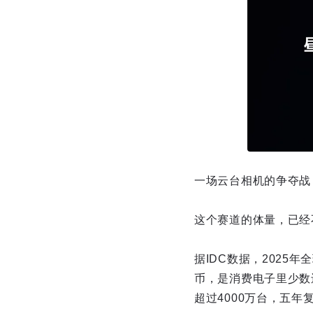
一场云台相机的争夺战
这个赛道的体量，已经
据IDC数据，2025
币，是消费电子里少数
超过4000万台，五年