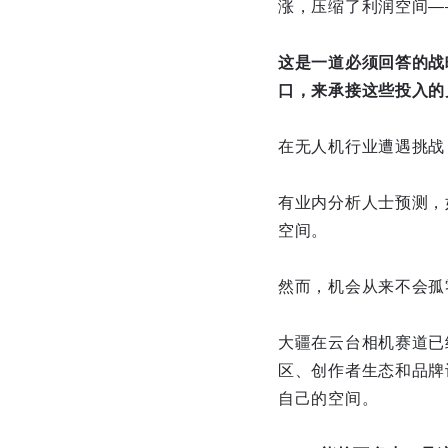
涨，压缩了利润空间——
这是一道必须回答的战
口，来承接这些投入的
在无人机行业遭遇挑战
有业内分析人士预测，
空间。
然而，机会从来不会孤
大疆在云台相机赛道已经
区、创作者生态和品牌
自己的空间。