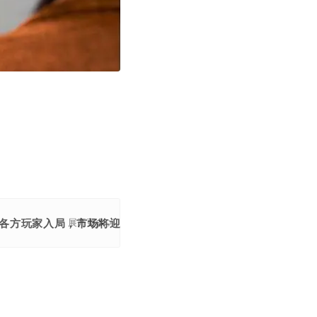
各方玩家入局，市场将迎来多维度竞争。
展开更多