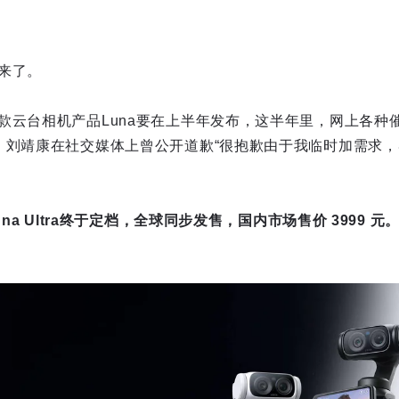
来了。
款云台相机产品Luna要在上半年发布，这半年里，网上各种
，刘靖康在社交媒体上曾公开道歉“很抱歉由于我临时加需求，导
una Ultra终于定档，全球同步发售，国内市场售价 3999 元