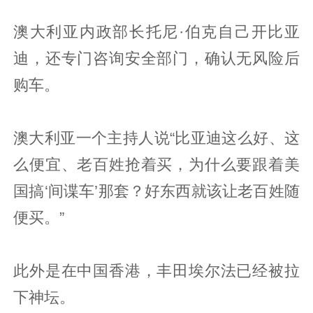
澳大利亚内政部长托尼·伯克自己开比亚
迪，还专门咨询安全部门，确认无风险后
购车。
澳大利亚一个主持人说“比亚迪这么好、这
么便宜、老百姓抢着买，为什么要跟着美
国搞‘间谍车’那套？好东西就该让老百姓随
便买。”
此外是在中国香港，丰田埃尔法已经被拉
下神坛。