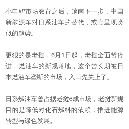
小电驴市场教育之后，越南下一步，中国
新能源车对日系油车的替代，或会呈现类
似的趋势。
更狠的是老挝，6月1日起，老挝全面暂停
进口燃油车的新规落地，这个曾长期被日
本燃油车垄断的市场，入口先关上了。
日系燃油车曾占据老挝6成市场，老挝新规
目的是降低对化石燃料的依赖，推进能源
转型与绿色发展。