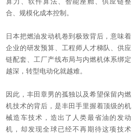
算力、软件算法、智能座舱、供应链整
合、规模化成本控制。
日本把燃油发动机卷到极致背后，意味着
企业的研发预算、工程师人才梯队、供应
链配套、工厂产线布局与内燃机体系绑定
越深，转型电动化就越难。
因此，丰田章男的孤独以及希望保留内燃
机技术的背后，是丰田手里握着顶级的机
械造车技术，造出了人类最省油的发动
机，却发现全球已经不再期待这项技术