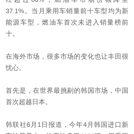
37.1%。当月乘用车销量前十车型均为新
能源车型，燃油车首次未进入销量榜前
十。
在海外市场，很多市场的变化也让丰田很
忧心。
首先是，在世界最挑剔的韩国市场，中国
首次超越日本。
韩联社6月1日报道，今年4月韩国进口新