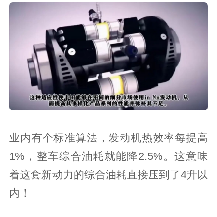
业内有个标准算法，发动机热效率每提高
1%，整车综合油耗就能降2.5%。这意味
着这套新动力的综合油耗直接压到了4升以
内！