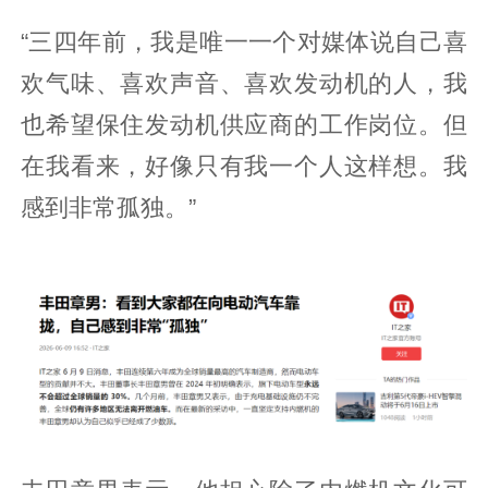
“三四年前，我是唯一一个对媒体说自己喜
欢气味、喜欢声音、喜欢发动机的人，我
也希望保住发动机供应商的工作岗位。但
在我看来，好像只有我一个人这样想。我
感到非常孤独。”