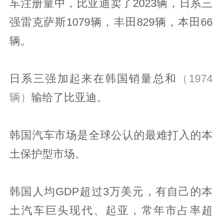
车注册量中，比亚迪卖了2023辆，日系三
强雷克萨斯1079辆，丰田829辆，本田66
辆。
日系三强加起来在韩国销量总和
（1974
辆）
输给了比亚迪。
韩国汽车市场是全球公认的最难打入的本
土保护型市场。
韩国人均GDP超过3万美元，有自己的本
土汽车巨头现代、起亚，常年市占率超