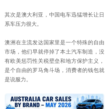
其次是澳大利亚，中国电车迅猛增长让日
系车压力很大。
澳洲在主流发达国家里是一个特殊的自由
市场，他们早就停掉了本土汽车制造，没
有欧美惩罚性关税壁垒和地方保护主义，
是个自由的罗马角斗场，消费者的钱包就
是说服力。