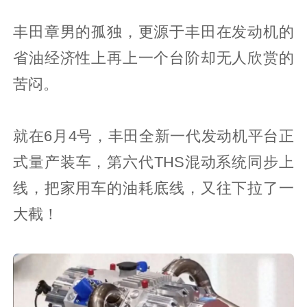
丰田章男的孤独，更源于丰田在发动机的
省油经济性上再上一个台阶却无人欣赏的
苦闷。
就在6月4号，丰田全新一代发动机平台正
式量产装车，第六代THS混动系统同步上
线，把家用车的油耗底线，又往下拉了一
大截！