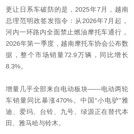
更让日系车破防的是，2025年7月，越南
总理范明政签发指令：从2026年7月起，
河内一环路内全面禁止燃油摩托车通行，
2026年第一季度，越南摩托车协会公布数
据，整个市场销量72.9万辆，同比增长
8.3%。
增量几乎全部来自电动板块——电动两轮
车销量同比暴涨470%。中国“小电驴”雅
迪、爱玛、台铃、九号、绿源正在替代本
田、雅马哈与铃木。