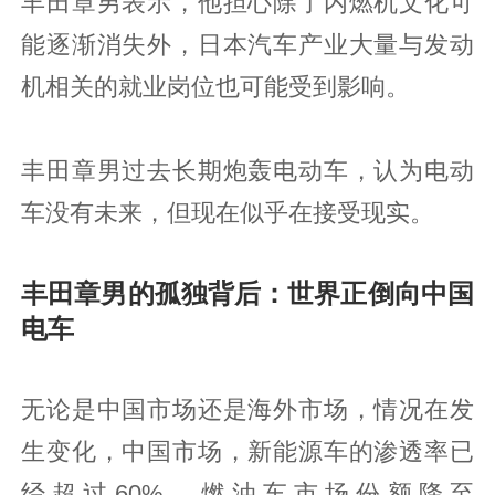
丰田章男表示，他担心除了内燃机文化可
能逐渐消失外，日本汽车产业大量与发动
机相关的就业岗位也可能受到影响。
丰田章男过去长期炮轰电动车，认为电动
车没有未来，但现在似乎在接受现实。
丰田章男的孤独背后：世界正倒向中国
电车
无论是中国市场还是海外市场，情况在发
生变化，中国市场，新能源车的渗透率已
经超过60%，燃油车市场份额降至