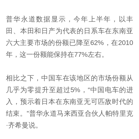
普华永道数据显示，今年上半年，以丰
田、本田和日产为代表的日系车在东南亚
六大主要市场的份额已降至62%，在2010
年，这一份额能保持在77%左右。
相比之下，中国车在该地区的市场份额从
几乎为零提升至超过5%，“中国电车的进
入，预示着日本在东南亚无可匹敌时代的
结束。”普华永道马来西亚合伙人帕特里克
·齐希曼说。