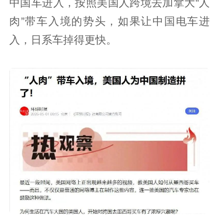
中国车进入，按照美国人跨境去加拿大“人
肉”带车入境的势头，如果让中国电车进
入，日系车掉得更快。