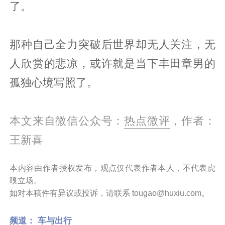
了。
那种自己全力突破后世界却无人关注，无
人欣赏的悲凉，或许就是当下丰田章男的
孤独心境写照了。
本文来自微信公众号：
热点微评
，作者：
王新喜
本内容由作者授权发布，观点仅代表作者本人，不代表虎
嗅立场。
如对本稿件有异议或投诉，请联系 tougao@huxiu.com。
频道：
车与出行