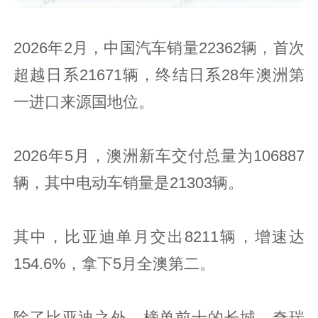
2026年2月，中国汽车销量22362辆，首次
超越日系21671辆，终结日系28年澳洲第
一进口来源国地位。
2026年5月，澳洲新车交付总量为106887
辆，其中电动车销量是21303辆。
其中，比亚迪单月交出8211辆，增速达
154.6%，拿下5月全澳第二。