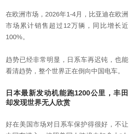
在欧洲市场，2026年1-4月，比亚迪在欧洲
市场累计销售超过12万辆，同比增长近
100%。
趋势已经非常明显，日系车再迟钝，也能
看清趋势，整个世界正在倒向中国电车。
日本最新发动机能跑1200公里，丰田
却发现世界无人欣赏
好在美国市场对日系车保护得很好，不让