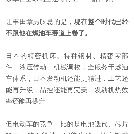
让丰田章男叹息的是，
现在整个时代已经
不跟他在燃油车赛道上卷了。
日本的精密机床、特种钢材、精密零部
件、液压传动、机械调校，全服务于燃油
车体系，日本发动机还能更精进，工艺还
能再升级，品控还能再完美，发动机热效
率还能再提升。
但电动车的竞争，比的是电池迭代、芯片