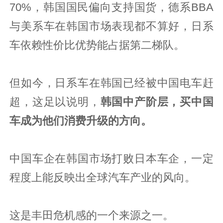
70%，韩国国民偏向支持国货，德系BBA
与美系车在韩国市场表现都不算好，日系
车依赖性价比优势能占据第二梯队。
但如今，日系车在韩国已经被中国电车赶
超，这足以说明，
韩国中产阶层，买中国
车成为他们消费升级的方向。
中国车企在韩国市场打败日本车企，一定
程度上能反映出全球汽车产业的风向。
这是丰田危机感的一个来源之一。