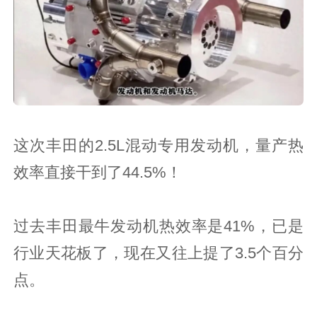
这次丰田的2.5L混动专用发动机，量产热
效率直接干到了44.5%！
过去丰田最牛发动机热效率是41%，已是
行业天花板了，现在又往上提了3.5个百分
点。