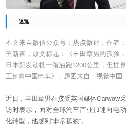
速览
本文来自微信公众号：
热点微评
，作者：
王新喜，原文标题：《丰田章男的孤独：
日本新发动机一箱油跑1200公里，但世界
正倒向中国电车》，题图来自：视觉中国
近日，丰田章男在接受英国媒体Carwow采
访时表示，面对全球汽车产业加速向电动
化转型，他感到“非常孤独”。