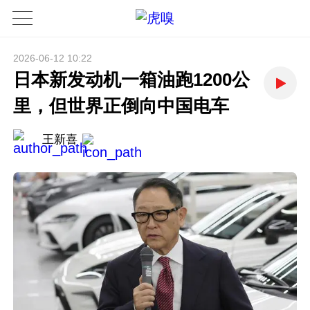
2026-06-12 10:22
日本新发动机一箱油跑1200公
里，但世界正倒向中国电车
王新喜