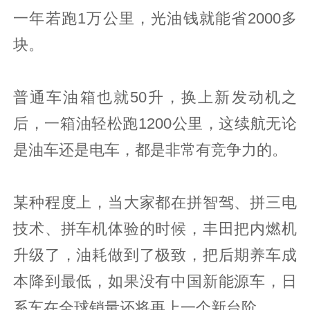
一年若跑1万公里，光油钱就能省2000多
块。
普通车油箱也就50升，换上新发动机之
后，一箱油轻松跑1200公里，这续航无论
是油车还是电车，都是非常有竞争力的。
某种程度上，当大家都在拼智驾、拼三电
技术、拼车机体验的时候，丰田把内燃机
升级了，油耗做到了极致，把后期养车成
本降到最低，如果没有中国新能源车，日
系车在全球销量还将再上一个新台阶。