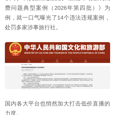
费问题典型案例（2026年第四批）》为
例，就一口气曝光了14个违法违规案例，
处罚多家涉事旅行社。
国内各大平台也悄然加大打击低价直播的
力度。