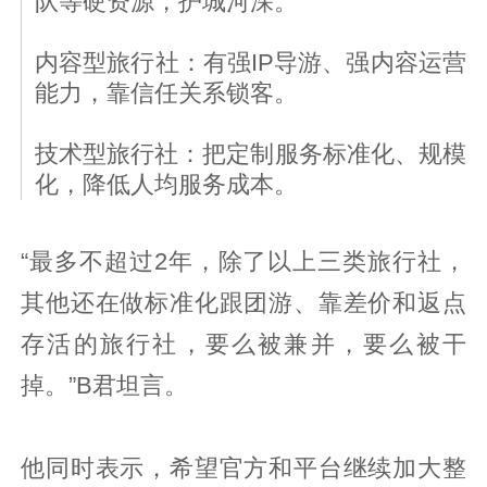
队等硬资源，护城河深。
内容型旅行社：有强IP导游、强内容运营
能力，靠信任关系锁客。
技术型旅行社：把定制服务标准化、规模
化，降低人均服务成本。
“最多不超过2年，除了以上三类旅行社，
其他还在做标准化跟团游、靠差价和返点
存活的旅行社，要么被兼并，要么被干
掉。”B君坦言。
他同时表示，希望官方和平台继续加大整