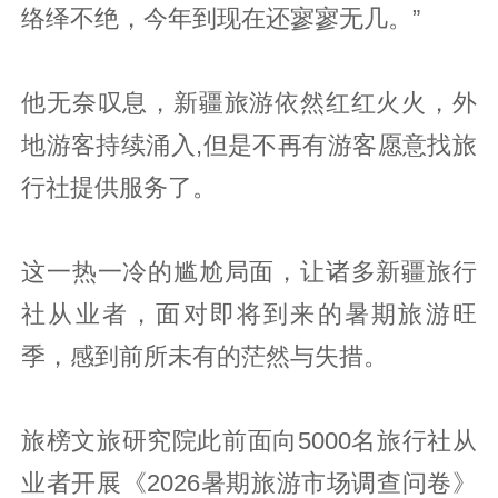
络绎不绝，今年到现在还寥寥无几。”
他无奈叹息，新疆旅游依然红红火火，外
地游客持续涌入,但是不再有游客愿意找旅
行社提供服务了。
这一热一冷的尴尬局面，让诸多新疆旅行
社从业者，面对即将到来的暑期旅游旺
季，感到前所未有的茫然与失措。
旅榜文旅研究院此前面向5000名旅行社从
业者开展《2026暑期旅游市场调查问卷》