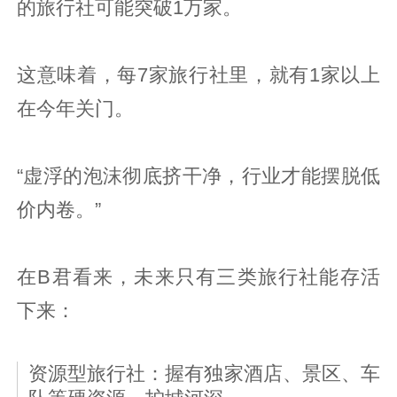
的旅行社可能突破1万家。
这意味着，每7家旅行社里，就有1家以上
在今年关门。
“虚浮的泡沫彻底挤干净，行业才能摆脱低
价内卷。”
在B君看来，未来只有三类旅行社能存活
下来：
资源型旅行社：握有独家酒店、景区、车