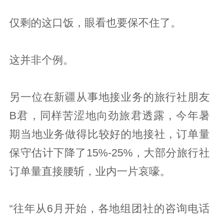
仅剩的这口饭，眼看也要保不住了。
这并非个例。
另一位在新疆从事地接业务的旅行社朋友
B君，同样苦涩地向劲旅君透露，今年暑
期当地业务做得比较好的地接社，订单量
保守估计下降了15%-25%，大部分旅行社
订单量直接腰斩，业内一片哀嚎。
“往年从6月开始，各地组团社的咨询电话