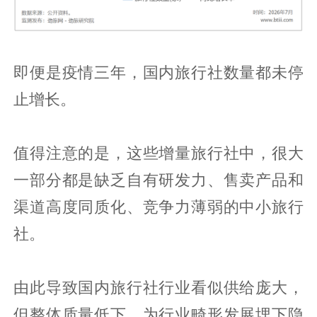
即便是疫情三年，国内旅行社数量都未停
止增长。
值得注意的是，这些增量旅行社中，很大
一部分都是缺乏自有研发力、售卖产品和
渠道高度同质化、竞争力薄弱的中小旅行
社。
由此导致国内旅行社行业看似供给庞大，
但整体质量低下，为行业畸形发展埋下隐