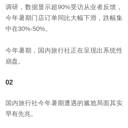
调研，数据显示超90%受访从业者反馈，
今年暑期门店订单同比大幅下滑，跌幅集
中在30%-50%。
今年暑期，国内旅行社正在呈现出系统性
崩盘。
02
国内旅行社今年暑期遭遇的尴尬局面其实
早有先兆。