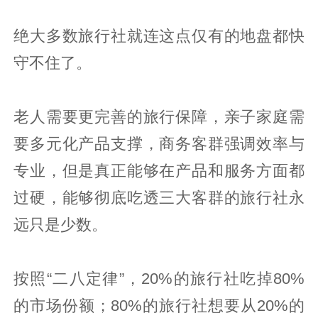
绝大多数旅行社就连这点仅有的地盘都快
守不住了。
老人需要更完善的旅行保障，亲子家庭需
要多元化产品支撑，商务客群强调效率与
专业，但是真正能够在产品和服务方面都
过硬，能够彻底吃透三大客群的旅行社永
远只是少数。
按照“二八定律”，20%的旅行社吃掉80%
的市场份额；80%的旅行社想要从20%的