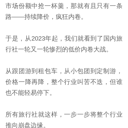
市场份额中抢一杯羹，那就有且只有一条
路——持续降价，疯狂内卷。
于是，从2023年起，我们就看到了国内旅
行社一轮又一轮惨烈的低价内卷大战。
从跟团游到租包车，从小包团到定制游，
价格一降再降，整个行业叫苦不迭，但谁
也不能轻易停下。
所有旅行社就这样，一步一步将整个行业
推向崩盘边缘。