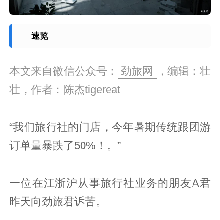
速览
本文来自微信公众号：
劲旅网
，编辑：壮
壮，作者：陈杰tigereat
“我们旅行社的门店，今年暑期传统跟团游
订单量暴跌了50%！。”
一位在江浙沪从事旅行社业务的朋友A君
昨天向劲旅君诉苦。