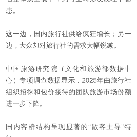
患。
这一边，国内旅行社供给疯狂增长；另一
边，大众却对旅行社的需求大幅锐减。
中国旅游研究院（文化和旅游部数据中
心）专项调查数据显示，2025年由旅行社
组织招徕和包价接待的团队旅游市场份额
进一步下降。
国内客群结构呈现显著的“散客主导”特