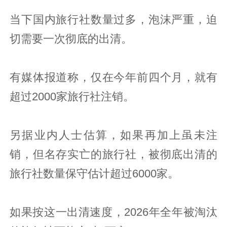
当下国内旅行社数量过多，泡沫严重，迫
切需要一次彻底的出清。
有媒体报道称，仅在今年前四个月，就有
超过2000家旅行社注销。
另据业内人士估算，如果再加上虽未注
销，但名存实亡的旅行社，被彻底出清的
旅行社数量保守估计超过6000家。
如果按这一出清速度，2026年全年被淘汰