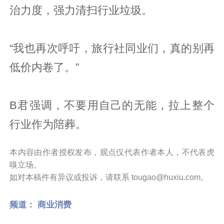
治力度，强力清扫行业垃圾。
“我也再次呼吁，旅行社同业们，真的别再
低价内卷了。”
B君强调，不要用自己的无能，拉上整个
行业作为陪葬。
本内容由作者授权发布，观点仅代表作者本人，不代表虎
嗅立场。
如对本稿件有异议或投诉，请联系 tougao@huxiu.com。
频道：
商业消费