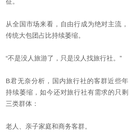
征。
从全国市场来看，自由行成为绝对主流，
传统大包团占比持续萎缩。
“不是没人旅游了，只是没人找旅行社。”
B君无奈分析，国内旅行社的客群近些年
持续萎缩，如今还对旅行社有需求的只剩
三类群体：
老人、亲子家庭和商务客群。