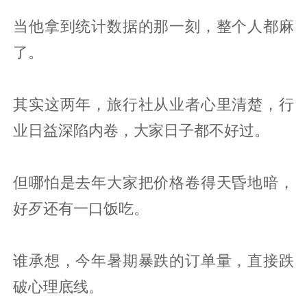
当他拿到统计数据的那一刻，整个人都麻
了。
其实这两年，旅行社从业者心里清楚，行
业日益深陷内卷，大家日子都不好过。
但哪怕是去年大家把价格卷得天昏地暗，
好歹还有一口饭吃。
谁承想，今年暑期暴跌的订单量，直接跌
破心理底线。