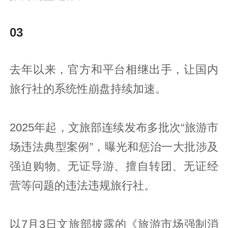
03
去年以来，官方和平台相继出手，让国内
旅行社的系统性崩盘持续加速。
2025年起，文旅部连续发布多批次“旅游市
场违法典型案例”，曝光和惩治一大批涉及
强迫购物、无证导游、擅自转团、无证经
营等问题的违法违规旅行社。
以7月3日文旅部披露的《旅游市场强制消