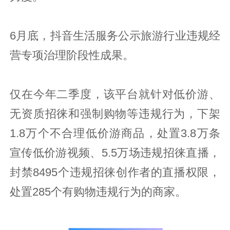
6月底，抖音生活服务公示旅游行业违规经
营专项治理阶段性成果。
仅在今年二季度，该平台就针对低价游、
无资质招徕和强制购物等违规行为，下架
1.8万个不合理低价游商品，处置3.8万条
宣传低价游视频、5.5万场违规招徕直播，
封禁8495个违规招徕创作者的直播权限，
处置285个有购物违规行为的商家。