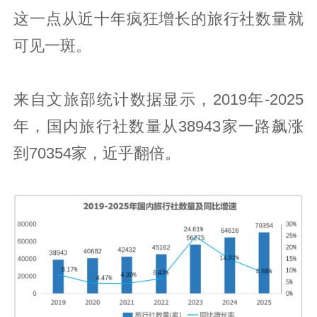
这一点从近十年疯狂增长的旅行社数量就
可见一斑。
来自文旅部统计数据显示，2019年-2025
年，国内旅行社数量从38943家一路飙涨
到70354家，近乎翻倍。