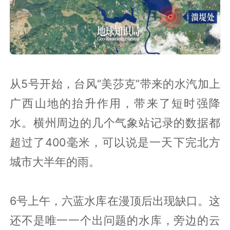
从5号开始，台风“美莎克”带来的水汽加上
广西山地的抬升作用，带来了短时强降
水。横州周边的几个气象站记录的数据都
超过了400毫米，可以说是一天下完北方
城市大半年的雨。
6号上午，六蓝水库在漫顶后出现缺口。这
还不是唯一一个出问题的水库，旁边的云