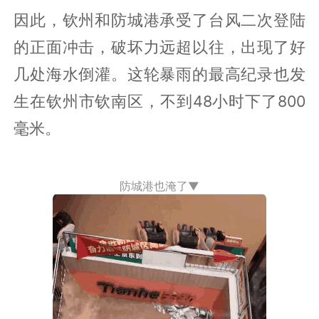
因此，钦州和防城港承受了台风二次登陆
的正面冲击，破坏力远超以往，出现了好
几处海水倒灌。这轮暴雨的最高纪录也发
生在钦州市钦南区，不到48小时下了800
毫米。
防城港也淹了▼