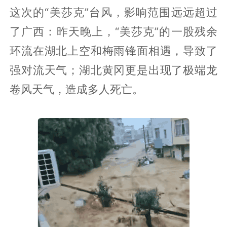
这次的“美莎克”台风，影响范围远远超过
了广西：昨天晚上，“美莎克”的一股残余
环流在湖北上空和梅雨锋面相遇，导致了
强对流天气；湖北黄冈更是出现了极端龙
卷风天气，造成多人死亡。