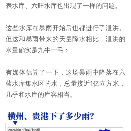
表水库、六旺水库也出现了一样的问题。
这些水库在暴雨开始后也都进行了泄洪。
但这和暴雨带来的天量降水相比，泄洪的
水量确实是九牛一毛：
有媒体估算了一下，这场暴雨中降落在六
蓝水库集水区的水，总量接近1亿立方米，
几乎和水库的库容相当。