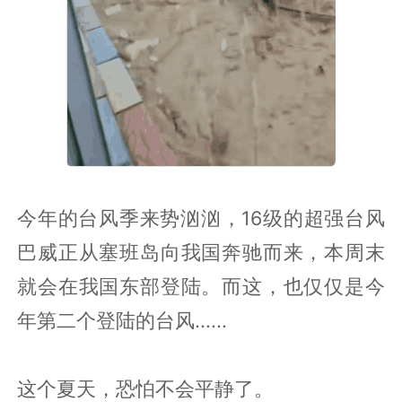
今年的台风季来势汹汹，16级的超强台风
巴威正从塞班岛向我国奔驰而来，本周末
就会在我国东部登陆。而这，也仅仅是今
年第二个登陆的台风......
这个夏天，恐怕不会平静了。