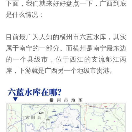
下面，我们就来好好盘点一下，广西到底
是什么情况：
目前最广为人知的横州市六蓝水库，其实
属于南宁的一部分。而横州是南宁最东边
的一个县级市，位于西江的支流郁江两
岸，下游就是广西另一个地级市贵港。