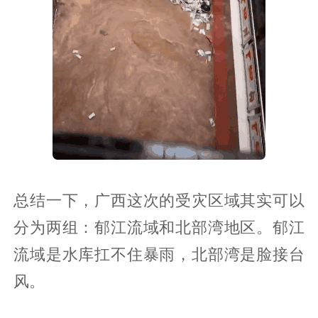
总结一下，广西这次的受灾区域其实可以
分为两组：郁江流域和北部湾地区。郁江
流域是水库扛不住暴雨，北部湾是脸接台
风。