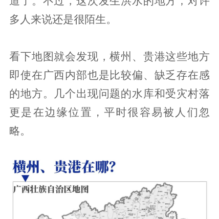
道了。不过，这次发生洪水的地方，对许
多人来说还是很陌生。
看下地图就会发现，横州、贵港这些地方
即使在广西内部也是比较偏、缺乏存在感
的地方。几个出现问题的水库和受灾村落
更是在边缘位置，平时很容易被人们忽
略。