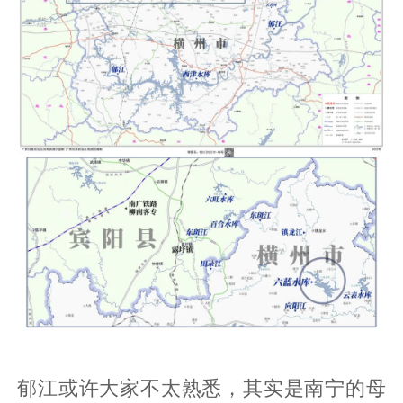
郁江或许大家不太熟悉，其实是南宁的母