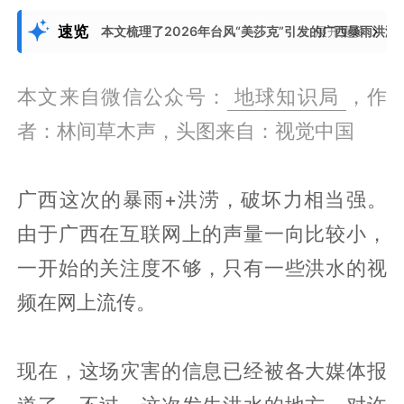
速览
本文梳理了2026年台风“美莎克”引发的广西暴雨洪
展开更多
本文来自微信公众号：
地球知识局
，作
者：林间草木声，头图来自：视觉中国
广西这次的暴雨+洪涝，破坏力相当强。
由于广西在互联网上的声量一向比较小，
一开始的关注度不够，只有一些洪水的视
频在网上流传。
现在，这场灾害的信息已经被各大媒体报