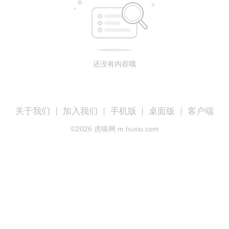
还没有内容哦
关于我们
加入我们
手机版
桌面版
客户端
©
2026
虎嗅网 m.huxiu.com