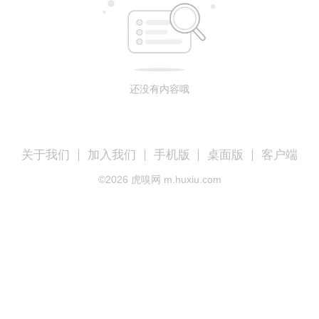
还没有内容哦
关于我们
加入我们
手机版
桌面版
客户端
©
2026
虎嗅网 m.huxiu.com