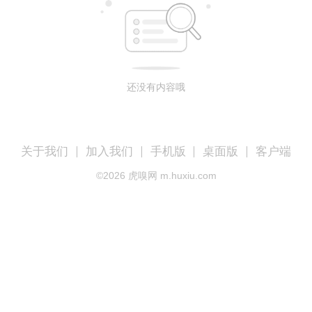
还没有内容哦
关于我们
加入我们
手机版
桌面版
客户端
©
2026
虎嗅网 m.huxiu.com