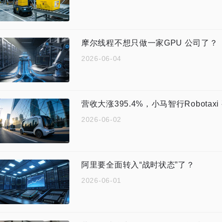
摩尔线程不想只做一家GPU 公司了？
2026-06-04
营收大涨395.4%，小马智行Robotax
2026-06-02
阿里要全面转入“战时状态”了？
2026-06-01