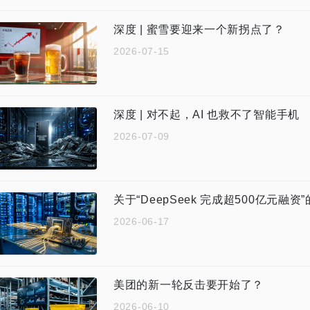
深度 | 蜜雪要迎来一个新拐点了？
2026-07-15
深度 | 对不起，AI 也救不了智能手机
2026-07-09
关于“DeepSeek 完成超500亿元融资
2026-06-17
美团的新一轮反击要开始了？
2026-06-10