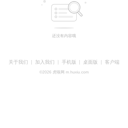
还没有内容哦
关于我们
加入我们
手机版
桌面版
客户端
©
2026
虎嗅网 m.huxiu.com