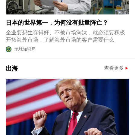
日本的世界第一，为何没有批量阵亡？
企业要想生存得好、不被市场淘汰，就必须要积极
开拓海外市场，了解海外市场的客户需要什么
地球知识局
出海
查看更多