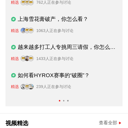
精选
762人正在参与讨论
上海雪花膏破产，你怎么看？
精选
1063人正在参与讨论
越来越多打工人专挑周三请假，你怎么看？
精选
1433人正在参与讨论
如何看HYROX赛事的“破圈”？
精选
239人正在参与讨论
视频精选
查看全部