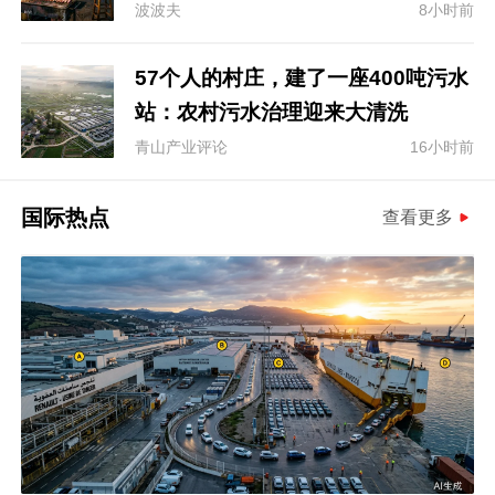
波波夫
8小时前
57个人的村庄，建了一座400吨污水
站：农村污水治理迎来大清洗
青山产业评论
16小时前
国际热点
查看更多