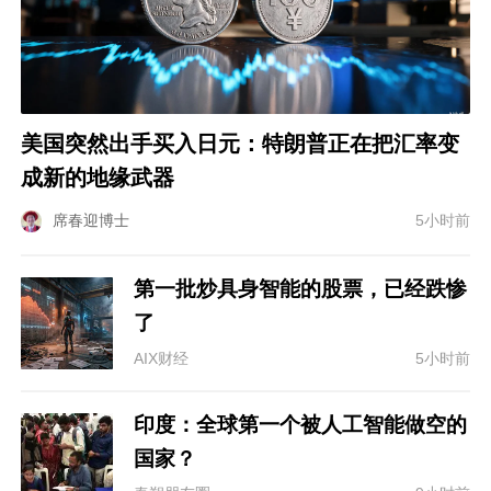
美国突然出手买入日元：特朗普正在把汇率变
成新的地缘武器
席春迎博士
5小时前
第一批炒具身智能的股票，已经跌惨
了
AIX财经
5小时前
印度：全球第一个被人工智能做空的
国家？