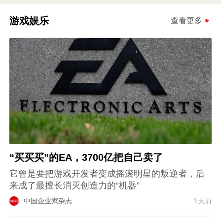
游戏娱乐
查看更多
“买买买”的EA，3700亿把自己卖了
它曾是要把游戏开发者变成摇滚明星的叛逆者，后
来成了最擅长消灭创造力的“机器”
中国企业家杂志
1天前