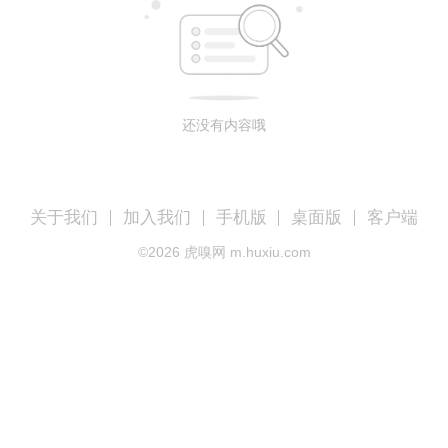
还没有内容哦
关于我们
加入我们
手机版
桌面版
客户端
©
2026
虎嗅网 m.huxiu.com