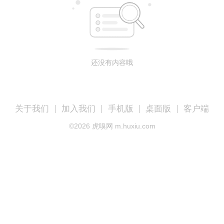
还没有内容哦
关于我们
加入我们
手机版
桌面版
客户端
©
2026
虎嗅网 m.huxiu.com