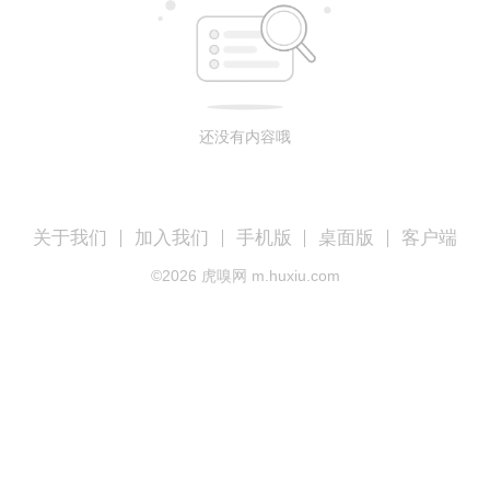
还没有内容哦
关于我们
加入我们
手机版
桌面版
客户端
©
2026
虎嗅网 m.huxiu.com