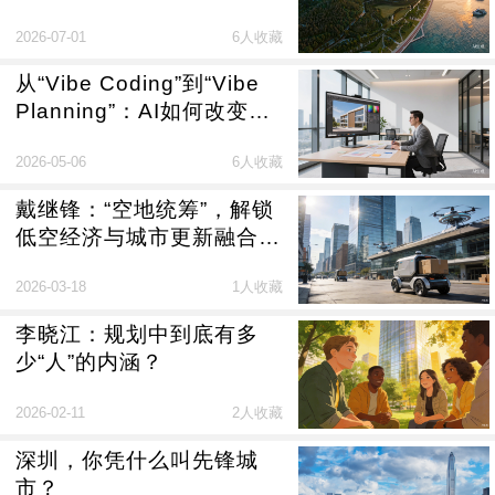
2026-07-01
6人收藏
从“Vibe Coding”到“Vibe
Planning”：AI如何改变规
划师的工作方式
2026-05-06
6人收藏
戴继锋：“空地统筹”，解锁
低空经济与城市更新融合密
码
2026-03-18
1人收藏
李晓江：规划中到底有多
少“人”的内涵？
2026-02-11
2人收藏
深圳，你凭什么叫先锋城
市？