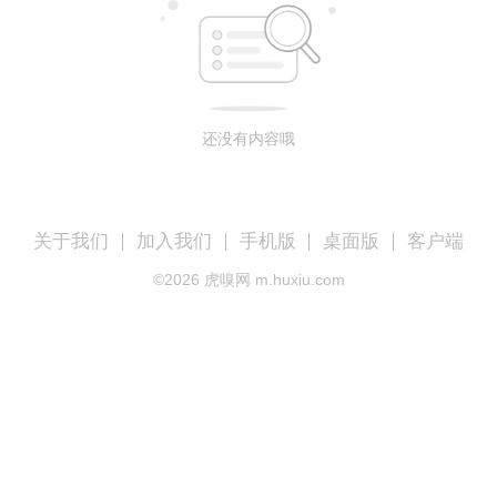
还没有内容哦
关于我们
加入我们
手机版
桌面版
客户端
©
2026
虎嗅网 m.huxiu.com