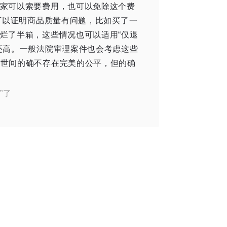
家可以索要费用，也可以免除这个费
可以证明商品质量有问题，比如买了一
烂了半箱，这些情况也可以适用“仅退
还高。一般法院审理案件也会考虑这些
世间的确不存在完美的公平，但的确
”了