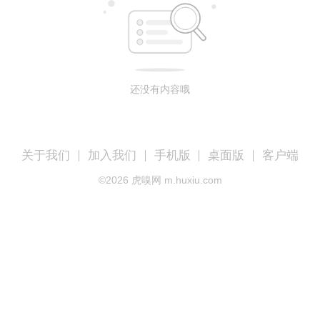
还没有内容哦
关于我们
加入我们
手机版
桌面版
客户端
©
2026
虎嗅网 m.huxiu.com