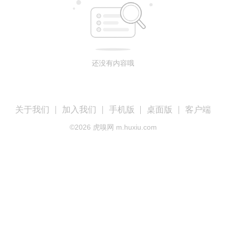
还没有内容哦
关于我们
加入我们
手机版
桌面版
客户端
©
2026
虎嗅网 m.huxiu.com