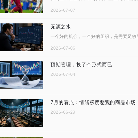
2026-07-07
无源之水
一个好的机会，一个好的组织，是需要足够
2026-07-06
预期管理，换了个形式而已
2026-07-04
2026-06-29