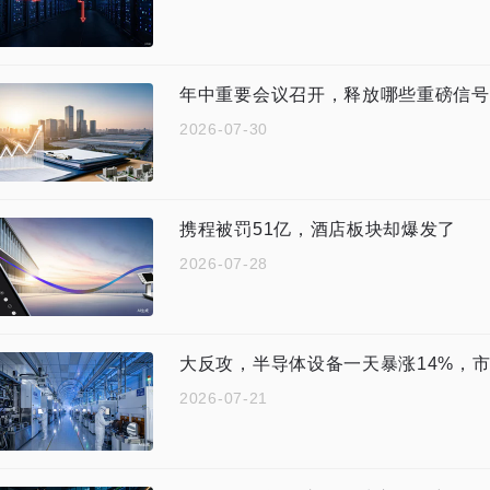
年中重要会议召开，释放哪些重磅信号
2026-07-30
携程被罚51亿，酒店板块却爆发了
2026-07-28
大反攻，半导体设备一天暴涨14%，
2026-07-21