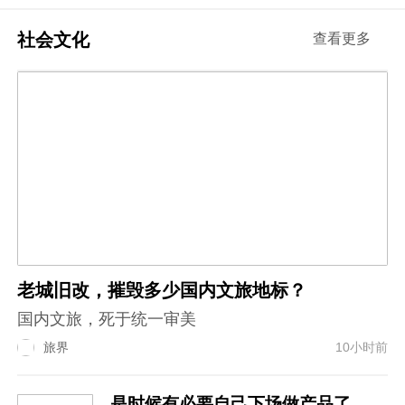
社会文化
查看更多
老城旧改，摧毁多少国内文旅地标？
国内文旅，死于统一审美
旅界
10小时前
是时候有必要自己下场做产品了