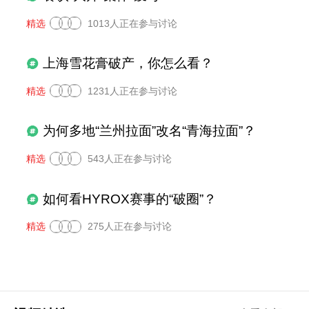
精选
1013人正在参与讨论
上海雪花膏破产，你怎么看？
精选
1231人正在参与讨论
为何多地“兰州拉面”改名“青海拉面”？
精选
543人正在参与讨论
如何看HYROX赛事的“破圈”？
精选
275人正在参与讨论