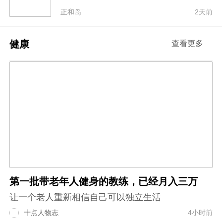
正和岛
2天前
健康
查看更多
第一批带老年人健身的教练，已经月入三万
让一个老人重新相信自己可以独立生活
十点人物志
4小时前