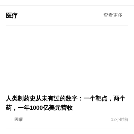
医疗
查看更多
人类制药史从未有过的数字：一个靶点，两个
药，一年1000亿美元营收
医曜
12小时前