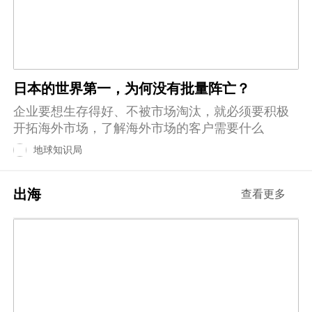
日本的世界第一，为何没有批量阵亡？
企业要想生存得好、不被市场淘汰，就必须要积极
开拓海外市场，了解海外市场的客户需要什么
地球知识局
出海
查看更多