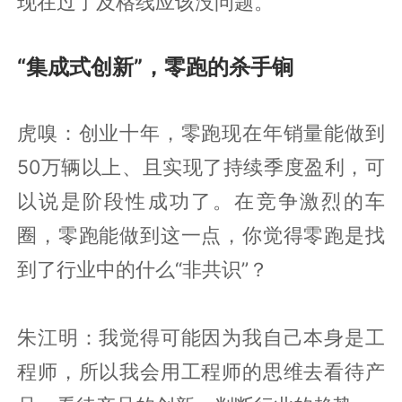
现在过了及格线应该没问题。
“集成式创新”，零跑的杀手锏
虎嗅：创业十年，零跑现在年销量能做到
50万辆以上、且实现了持续季度盈利，可
以说是阶段性成功了。在竞争激烈的车
圈，零跑能做到这一点，你觉得零跑是找
到了行业中的什么“非共识”？
朱江明：我觉得可能因为我自己本身是工
程师，所以我会用工程师的思维去看待产