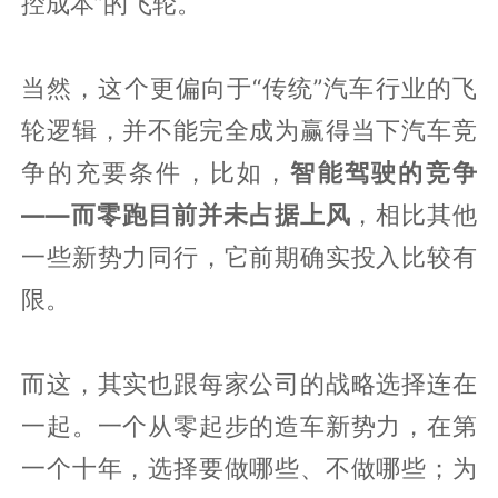
控成本”的飞轮。
当然，这个更偏向于“传统”汽车行业的飞
轮逻辑，并不能完全成为赢得当下汽车竞
争的充要条件，比如，
智能驾驶的竞争
——而零跑目前并未占据上风
，相比其他
一些新势力同行，它前期确实投入比较有
限。
而这，其实也跟每家公司的战略选择连在
一起。一个从零起步的造车新势力，在第
一个十年，选择要做哪些、不做哪些；为