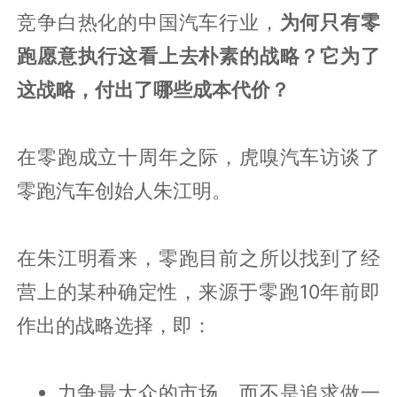
竞争白热化的中国汽车行业，
为何只有零
跑愿意执行这看上去朴素的战略？它为了
这战略，付出了哪些成本代价？
在零跑成立十周年之际，虎嗅汽车访谈了
零跑汽车创始人朱江明。
在朱江明看来，零跑目前之所以找到了经
营上的某种确定性，来源于零跑10年前即
作出的战略选择，即：
力争最大众的市场、而不是追求做一