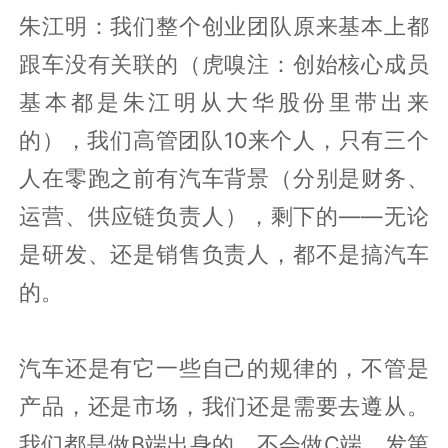
朱江明：我们整个创业团队原来基本上都
跟车没有关联的（虎嗅注：创始核心成员
基本都是朱江明从大华股份里带出来
的），我们高管团队10来个人，只有三个
人在零跑之前有汽车背景（分别是财务、
运营、供应链负责人），剩下的——无论
是研发、还是销售负责人，都不是搞汽车
的。
汽车还是有它一些自己的规律的，不管是
产品，还是市场，我们还是需要去遵从。
我们都是做B端出身的，不会做C端，发第