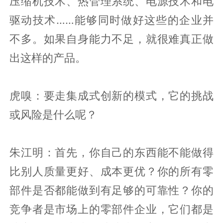
压缩机技术、热管理系统、电源技术和电
驱动技术……能够同时做好这些的企业并
不多。如果自身能力不足，就很难真正做
出这样的产品。
虎嗅：要走集成式创新的模式，它的挑战
或风险是什么呢？
朱江明：首先，你自己的东西能不能做得
比别人质量更好、成本更优？你的所有零
部件是否都能做到有足够的可靠性？你的
竞争者是市场上的零部件企业，它们都是