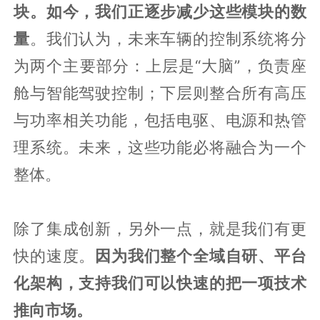
块。如今，我们正逐步减少这些模块的数
量
。我们认为，未来车辆的控制系统将分
为两个主要部分：上层是“大脑”，负责座
舱与智能驾驶控制；下层则整合所有高压
与功率相关功能，包括电驱、电源和热管
理系统。未来，这些功能必将融合为一个
整体。
除了集成创新，另外一点，就是我们有更
快的速度。
因为我们整个全域自研、平台
化架构，支持我们可以快速的把一项技术
推向市场。