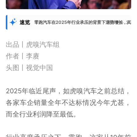
速览
零跑汽车在2025年行业承压的背景下逆势增长，其核
展开更多
出品丨虎嗅汽车组
作者丨李赓
头图丨视觉中国
2025年临近尾声，如虎嗅汽车之前总结，
各家车企销量全年不达标情况今年尤甚，
而全行业利润降至最低。