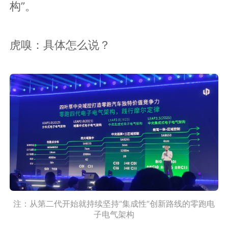
构”。
虎嗅：具体怎么说？
注：从第二代开始就持续坚持“集成性”创新路线的零跑电
子电气架构