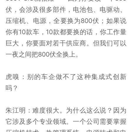
伏，会涉及很多部件，电池包、电驱动、
压缩机、电源，全要换为800伏；如果说
你有10款车，10款都要换的话，你工作量
巨大，你要面对若干供应商。但我们可以
一夜之间把800伏全换上。
虎嗅：别的车企做不了这种集成式创新
吗？
朱江明：难度很大。为什么这么说？因为
它涉及多个专业领域。一个公司需要掌握