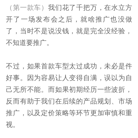
（第一款车）
我们花了千把万，在水立方
开了一场发布会之后，就啥推广也没做
了，当时不是说没钱，就是完全没经验，
不知道要推广。
不过，如果首款车型太过成功，未必是件
好事。因为容易让人变得自满，误以为自
己无所不能。而如果初期经历一些波折，
反而有助于我们在后续的产品规划、市场
推广，以及定价策略等环节更加审慎和重
视。