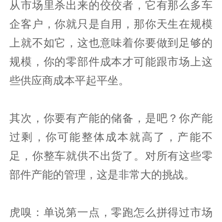
从市场里杀出来的佼佼者，它有那么多车
企客户，你就只是自用，那你天生在规模
上就不如它，这也意味着你要做到足够的
规模，你的零部件成本才可能跟市场上这
些供应商成本平起平坐。
其次，你要有产能的储备，是吧？你产能
过剩，你可能整体成本就高了，产能不
足，你整车就供不出货了。对所有这些零
部件产能的管理，这是非常大的挑战。
虎嗅：单说第一点，零跑怎么拼得过市场