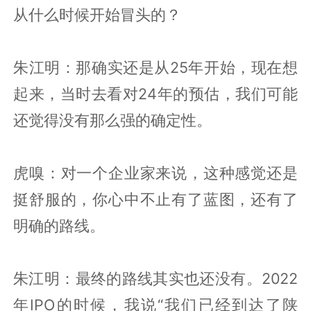
从什么时候开始冒头的？
朱江明：那确实还是从25年开始，现在想
起来，当时去看对24年的预估，我们可能
还觉得没有那么强的确定性。
虎嗅：对一个企业家来说，这种感觉还是
挺舒服的，你心中不止有了蓝图，还有了
明确的路线。
朱江明：最终的路线其实也还没有。2022
年IPO的时候，我说“我们已经到达了陕