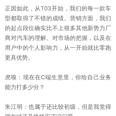
正因如此，从T03开始，我们的每一款车
型都取得了不错的成绩。营销方面，我们
的起点段位确实比不上很多其他新势力厂
商对汽车的理解、对市场的把握，以及在
用户中的个人影响力，从一开始就比零跑
更具优势。
虎嗅：现在在C端生意里，你给自己业务
能力打多少分？
朱江明：也属于还比较初级，但是我觉得