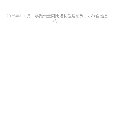
2025年1-11月，零跑销量同比增长位居前列，小米自然是
第一