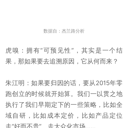
数据自：杰兰路分析
虎嗅：拥有“可预见性”，其实是一个结
果，那如果要去追溯原因，它从何而来？
朱江明：如果要归因的话，要从2015年零
跑创立的时候就开始算。我们一以贯之地
执行了我们早期定下的一些策略，比如全
域自研，比如成本定价，比如产品定位
走“好而不贵”、走大众化市场……