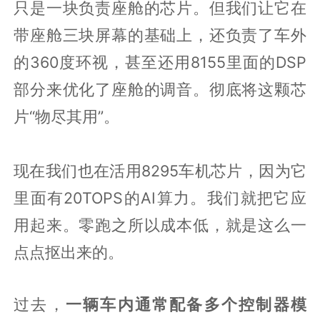
只是一块负责座舱的芯片。但我们让它在
带座舱三块屏幕的基础上，还负责了车外
的360度环视，甚至还用8155里面的DSP
部分来优化了座舱的调音。彻底将这颗芯
片“物尽其用”。
现在我们也在活用8295车机芯片，因为它
里面有20TOPS的AI算力。我们就把它应
用起来。零跑之所以成本低，就是这么一
点点抠出来的。
过去，
一辆车内通常配备多个控制器模