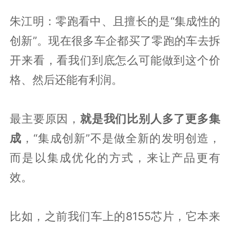
朱江明：零跑看中、且擅长的是“集成性的
创新”。现在很多车企都买了零跑的车去拆
开来看，看我们到底怎么可能做到这个价
格、然后还能有利润。
最主要原因，
就是我们比别人多了更多集
成
，“集成创新”不是做全新的发明创造，
而是以集成优化的方式，来让产品更有
效。
比如，之前我们车上的8155芯片，它本来