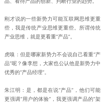
品、看待产品的创新、判断行业的趋势。
刚才说的一些新势力可能互联网思维更重
些，我是传统产业思维更重些。所谓传统
产业思维，就是更看重“产品”。
虎嗅：但是哪家新势力不会说自己看重“产
品”呢？像李想，大家也公认他是新势力中
优秀的“产品经理”。
朱江明：是，都是在说“产品”，他们可能
更强调“用户的体验”，我更强调产品的“架