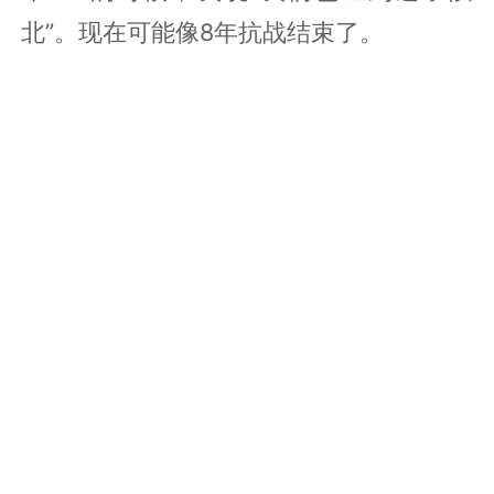
北”。现在可能像8年抗战结束了。