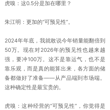
虎嗅：这0.5分是加在哪里？
朱江明：更加的“可预见性”。
2024年年底，我就敢说今年销量能翻倍到
50万。现在对2026年的预见性也越来越
强，要冲100万。这不是靠运气，也不是
靠乐观，而是真的能算出来，各方面的储
备都做好了准备——从产品端到市场端。
这种确定性是最宝贵的。
虎嗅：这种经营的“可预见性”，你觉得是