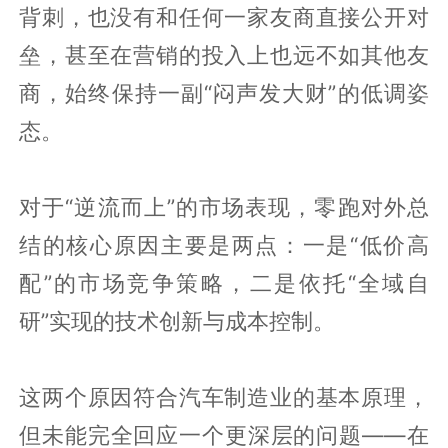
背刺，也没有和任何一家友商直接公开对
垒，甚至在营销的投入上也远不如其他友
商，始终保持一副“闷声发大财”的低调姿
态。
对于“逆流而上”的市场表现，零跑对外总
结的核心原因主要是两点：一是“低价高
配”的市场竞争策略，二是依托“全域自
研”实现的技术创新与成本控制。
这两个原因符合汽车制造业的基本原理，
但未能完全回应一个更深层的问题——在