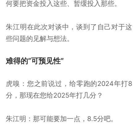
何要把资金投入这些、暂缓投入那些。
朱江明在此次对谈中，谈到了自己对于这
些问题的见解与想法。
难得的“可预见性”
虎嗅：您之前说过，给零跑的2024年打8
分，那现在您给2025年打几分？
朱江明：那可能要加一点，8.5分吧。