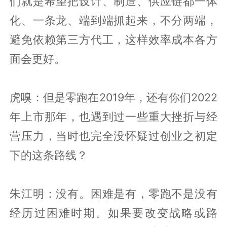
们就是希望把设计、制造、供应链都一体
化、一条龙、端到端抓起来，不分两端，
避免依赖第三方代工，这样效率成本各方
面会更好。
虎嗅：但是零跑在2019年，还有你们2022
年上市那年，也遇到过一些重大挫折与经
营压力，当时也完全没怀疑过创业之初定
下的这条路线？
朱江明：没有。困难是有，零跑不是没有
经历过困难时期。如果要改变战略或路