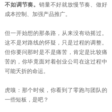
不如调节奏。
销量不好就放慢节奏、做好
成本控制、加强产品推广。
但一开始想的那条路，从来没有动摇过。
这不是对路线的怀疑，只是过程的调整。
但你要问那时是不是痛苦，肯定是比较痛
苦的，你毕竟面对着创业公司在这过程中
可能夭折的命运。
虎嗅：那个时候，你看到了零跑与团队的
一些短板，是吧？