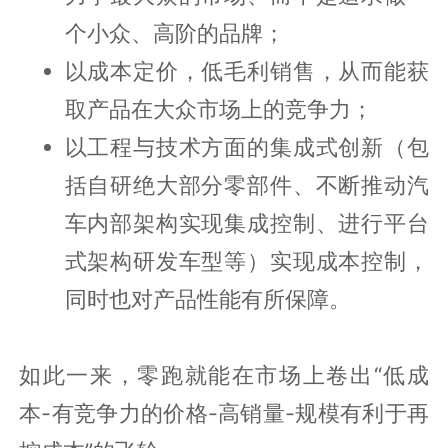
个小众、高阶的品牌；
以成本定价，低毛利销售，从而能获
取产品在大众市场上的竞争力；
以工程与技术方面的集成式创新（包
括自研绝大部分零部件、不断推动汽
车内部架构实现集成控制、进行平台
式架构研发车型等）实现成本控制，
同时也对产品性能有所保障。
如此一来，零跑就能在市场上卷出“低成
本-有竞争力的价格-高销量-规模有利于再