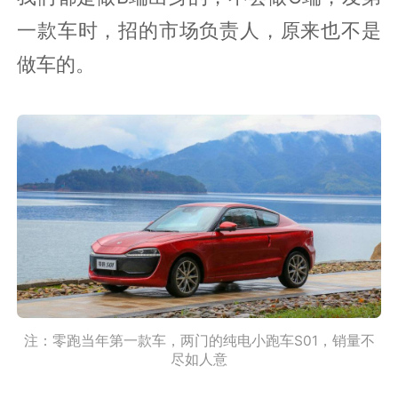
一款车时，招的市场负责人，原来也不是
做车的。
注：零跑当年第一款车，两门的纯电小跑车S01，销量不
尽如人意