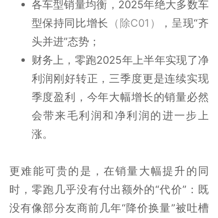
各车型销量均衡，2025年绝大多数车
型保持同比增长
（除C01）
，呈现“齐
头并进”态势；
财务上，零跑2025年上半年实现了净
利润刚好转正，三季度更是连续实现
季度盈利，今年大幅增长的销量必然
会带来毛利润和净利润的进一步上
涨。
更难能可贵的是，在销量大幅提升的同
时，零跑几乎没有付出额外的“代价”：既
没有像部分友商前几年“降价换量”被吐槽