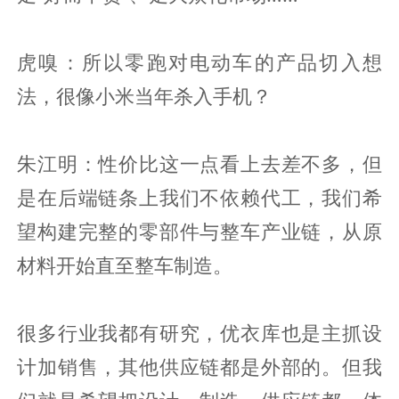
虎嗅：所以零跑对电动车的产品切入想
法，很像小米当年杀入手机？
朱江明：性价比这一点看上去差不多，但
是在后端链条上我们不依赖代工，我们希
望构建完整的零部件与整车产业链，从原
材料开始直至整车制造。
很多行业我都有研究，优衣库也是主抓设
计加销售，其他供应链都是外部的。但我