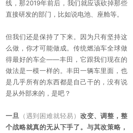
线，那2019年前后，我们就应该砍掉那些
直接研发的部门，比如说电池、座舱等。
但我们还是保持了下来。因为只有坚持这
么做，你才可能做成。传统燃油车全球做
得最好的车企——丰田，它跟我们现在的
做法是一模一样的。丰田一辆车里面，也
是几乎所有的东西都是自己干的，没有说
是从外部来的，是吧？
一旦
（遇到
困难就轻易）
改变、调整，整
个战略就真的无从下手了。与其改策略，