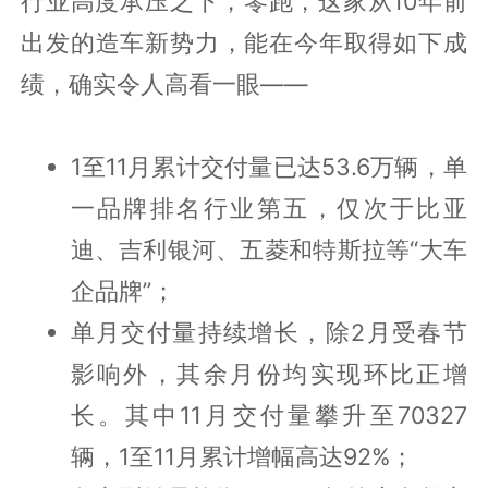
行业高度承压之下，零跑，这家从10年前
出发的造车新势力，能在今年取得如下成
绩，确实令人高看一眼——
1至11月累计交付量已达53.6万辆，单
一品牌排名行业第五，仅次于比亚
迪、吉利银河、五菱和特斯拉等“大车
企品牌”；
单月交付量持续增长，除2月受春节
影响外，其余月份均实现环比正增
长。其中11月交付量攀升至70327
辆，1至11月累计增幅高达92%；