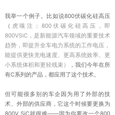
我举一个例子。比如说800伏碳化硅高压
（
虎嗅注：800伏碳化硅高压，即
800VSiC，是新能源汽车领域的重要技术
趋势，即提升全车电力系统的工作电压，
能提供更快充电速度、更高系统效率、更
小系统体积和更轻线束）
，我们今年在所
有C系列的产品，都应用了这个技术。
但可能很多别的车企因为用了外部的技
术、外部的供应商，它这个时候要更换为
800V SiC就很难——因为你要改一个800