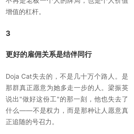
不再是老板一个人的牌局，也是个人价值
增值的杠杆。
3
更好的雇佣关系是结伴同行
Doja Cat失去的，不是几十万个路人。是
那群真正愿意为她多走一步的人。梁振英
说出"做好这份工"的那一刻，他也失去了
什么——不是权力，而是那种让人愿意真
正追随的号召力。