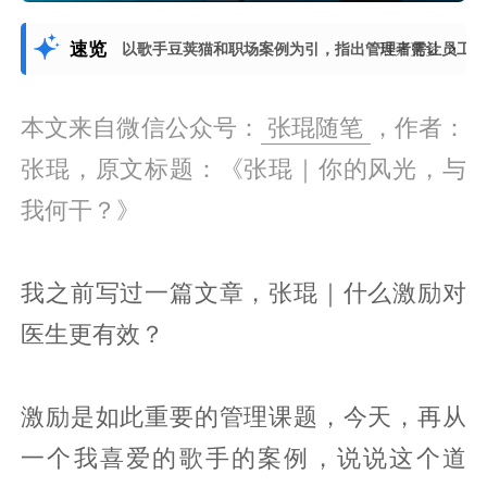
速览
以歌手豆荚猫和职场案例为引，指出管理者需让员工感
展开更多
本文来自微信公众号：
张琨随笔
，作者：
张琨，原文标题：《张琨｜你的风光，与
我何干？》
我之前写过一篇文章，张琨｜什么激励对
医生更有效？
激励是如此重要的管理课题，今天，再从
一个我喜爱的歌手的案例，说说这个道