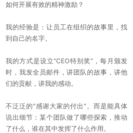
如何开展有效的精神激励？
我的经验是：让员工在组织的故事里，找
到自己的名字。
我的方式是设立“CEO特别奖”，每月颁发
时，我发全员邮件，讲团队的故事，讲他
们的贡献，讲我的感动。
不泛泛的"感谢大家的付出"。而是能具体
说出细节：某个团队做了哪些探索，推动
了什么，谁在其中发挥了什么作用。