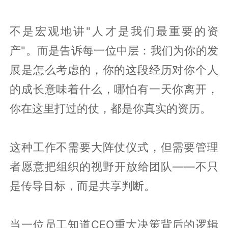
不是宏观地讲"人才是我们最重要的资
产"。而是告诉每一位中层：我们为你的发
展是怎么考虑的，你的这段经历对你个人
的成长意味着什么，哪怕有一天你离开，
你在这里打过的仗，都是你真实的资历。
这种工作不需要大阵仗仪式，但需要管理
者愿意把组织的视野开放给团队——不只
是传导目标，而是共享判断。
当一位员工知道CEO重大决策背后的逻辑