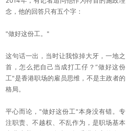
2014年，有记者追问他作为特首的施政理
念，他的回答只有五个字：
"做好这份工。"
这句话一出，当时让我惊掉大牙，一地之
首，怎么把自己当成打工仔？”做好这份
工"是香港职场的雇员思维，不是主政者的
格局。
平心而论，"做好这份工"本身没有错。专
注职责、不越权、不乱作为，是职场基本