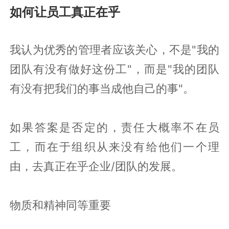
如何让员工真正在乎
我认为优秀的管理者应该关心，不是"我的
团队有没有做好这份工"，而是"我的团队
有没有把我们的事当成他自己的事"。
如果答案是否定的，责任大概率不在员
工，而在于组织从来没有给他们一个理
由，去真正在乎企业/团队的发展。
物质和精神同等重要