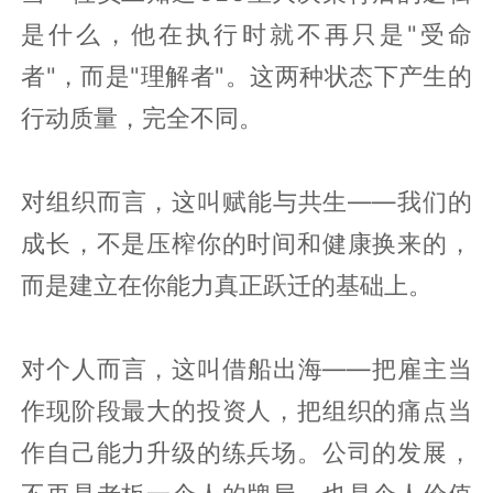
是什么，他在执行时就不再只是"受命
者"，而是"理解者"。这两种状态下产生的
行动质量，完全不同。
对组织而言，这叫赋能与共生——我们的
成长，不是压榨你的时间和健康换来的，
而是建立在你能力真正跃迁的基础上。
对个人而言，这叫借船出海——把雇主当
作现阶段最大的投资人，把组织的痛点当
作自己能力升级的练兵场。公司的发展，