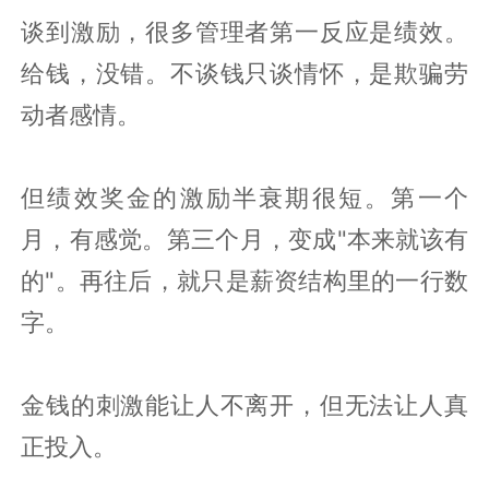
谈到激励，很多管理者第一反应是绩效。
给钱，没错。不谈钱只谈情怀，是欺骗劳
动者感情。
但绩效奖金的激励半衰期很短。第一个
月，有感觉。第三个月，变成"本来就该有
的"。再往后，就只是薪资结构里的一行数
字。
金钱的刺激能让人不离开，但无法让人真
正投入。