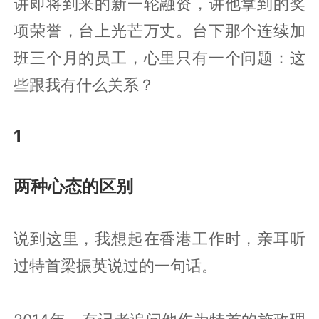
讲即将到来的新一轮融资，讲他拿到的奖
项荣誉，台上光芒万丈。台下那个连续加
班三个月的员工，心里只有一个问题：这
些跟我有什么关系？
1
两种心态的区别
说到这里，我想起在香港工作时，亲耳听
过特首梁振英说过的一句话。