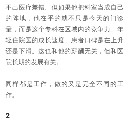
不出医疗差错。但如果他把科室当成自己
的阵地，他在乎的就不只是今天的门诊
量，而是这个专科在区域内的竞争力、年
轻住院医的成长速度、患者口碑是在上升
还是下滑。这也和他的薪酬无关，但和医
院长期的发展有关。
同样都是工作，做的又是完全不同的工
作。
2