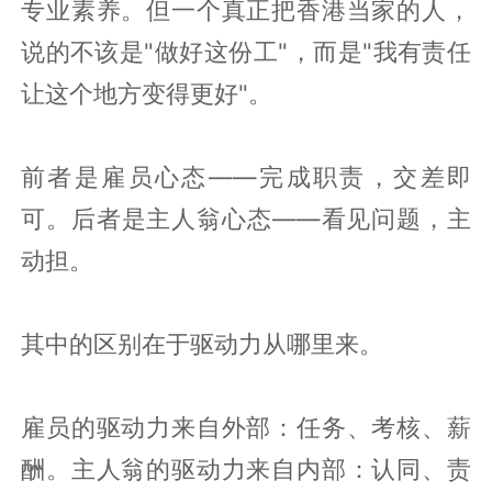
专业素养。但一个真正把香港当家的人，
说的不该是"做好这份工"，而是"我有责任
让这个地方变得更好"。
前者是雇员心态——完成职责，交差即
可。后者是主人翁心态——看见问题，主
动担。
其中的区别在于驱动力从哪里来。
雇员的驱动力来自外部：任务、考核、薪
酬。主人翁的驱动力来自内部：认同、责