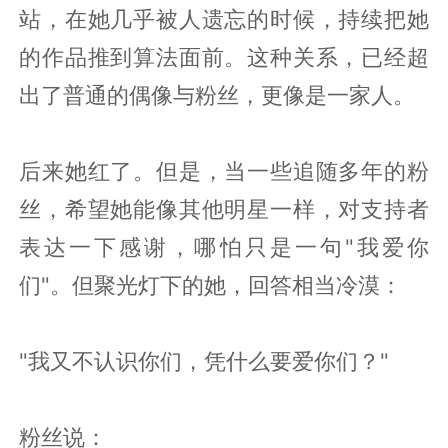
站，在她几乎被人遗忘的时候，持续把她
的作品推到算法面前。这种关系，已经超
出了普通的偶像与粉丝，更像是一家人。
后来她红了。但是，当一些追随多年的粉
丝，希望她能像其他明星一样，对支持者
表达一下感谢，哪怕只是一句"我爱你
们"。但聚光灯下的她，回答相当冷漠：
"我又不认识你们，凭什么要爱你们？"
粉丝说：