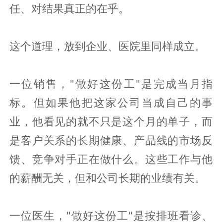
任、对结果真正的在乎。
这个道理，放到企业、医院里同样成立。
一位销售，"做好这份工"是完成当月指
标。但如果他把这家公司当成自己的事
业，他看见的就不只是这个月的单子，而
是客户关系的长期健康、产品线的市场反
馈、竞争对手正在做什么。这些工作与他
的薪酬无关，但和公司长期的业绩有关。
一位医生，"做好这份工"是按排班看诊、