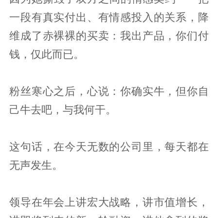
一段有真实付出、有情感投入的关系，降
维成了赤裸裸的买卖：我出产品，你们付
钱，仅此而已。
粉丝寒心之后，心说：你确实牛，但你自
己牛去吧，与我何干。
这句话，在今天无数的公司里，每天都在
无声发生。
领导在年会上讲宏大战略，讲市值增长，