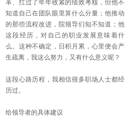
革、扛过了年年收紧的绩效考核，但他不
知道自己在团队眼里算什么分量；他推动
的那些流程改进，院领导们知不知道；他
这段经历，对自己的职业发展意味着什
么。这种不确定，日积月累，心里便会产
生疏离，我这么努力，又有什么意义呢？
这段心路历程，我相信很多职场人士都经
历过。
给领导者的具体建议