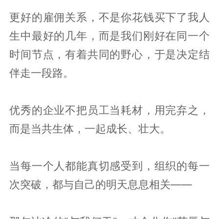
更好的雇佣关系，不是你花钱买下了我人
生中最好的几年，而是我们刚好在同一个
时间节点，有着共同的野心，于是决定结
伴走一段路。
优秀的企业不把员工当耗材，用完弃之，
而是当共生体，一起成长、壮大。
当每一个人都能真切感受到，组织的每一
次突破，都与自己的明天息息相关——