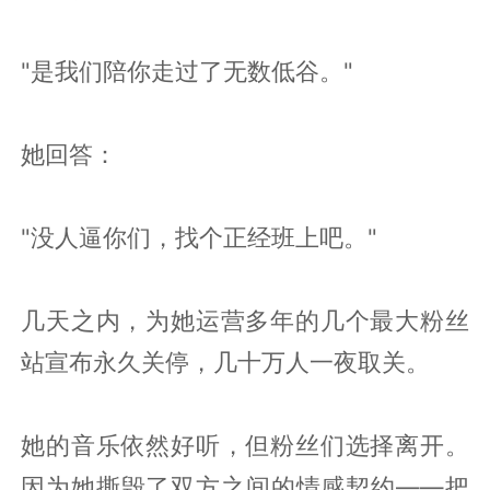
"是我们陪你走过了无数低谷。"
她回答：
"没人逼你们，找个正经班上吧。"
几天之内，为她运营多年的几个最大粉丝
站宣布永久关停，几十万人一夜取关。
她的音乐依然好听，但粉丝们选择离开。
因为她撕毁了双方之间的情感契约——把