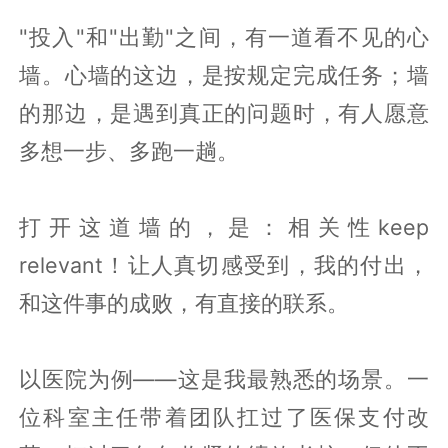
"投入"和"出勤"之间，有一道看不见的心
墙。心墙的这边，是按规定完成任务；墙
的那边，是遇到真正的问题时，有人愿意
多想一步、多跑一趟。
打开这道墙的，是：相关性keep
relevant！让人真切感受到，我的付出，
和这件事的成败，有直接的联系。
以医院为例——这是我最熟悉的场景。一
位科室主任带着团队扛过了医保支付改