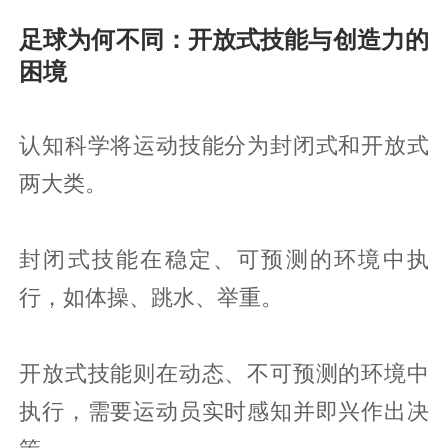
足球为何不同：开放式技能与创造力的
困境
认知科学将运动技能分为封闭式和开放式
两大类。
封闭式技能在稳定、可预测的环境中执
行，如体操、跳水、举重。
开放式技能则在动态、不可预测的环境中
执行，需要运动员实时感知并即兴作出决