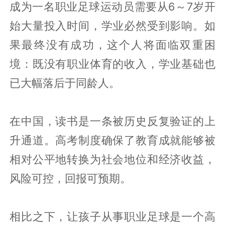
成为一名职业足球运动员需要从6～7岁开
始大量投入时间，学业必然受到影响。如
果最终没有成功，这个人将面临双重困
境：既没有职业体育的收入，学业基础也
已大幅落后于同龄人。
在中国，读书是一条被历史反复验证的上
升通道。高考制度确保了教育成就能够被
相对公平地转换为社会地位和经济收益，
风险可控，回报可预期。
相比之下，让孩子从事职业足球是一个高