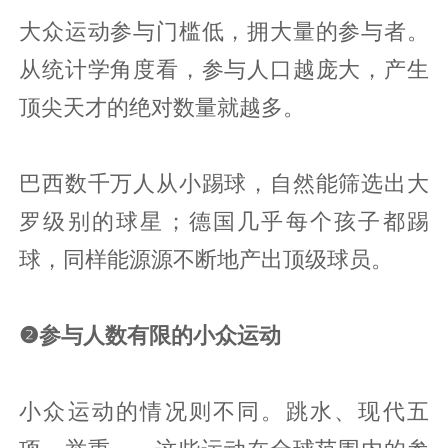
大众运动参与门槛低，拥大量的参与者。
从统计学角度看，参与人口越庞大，产生
顶尖天才的绝对数量就越多。
巴西数千万人从小踢球，自然能筛选出大
罗级别的球星；德国几乎每个孩子都踢
球，同样能源源不断地产出顶级球员。
❷参与人数有限的小众运动
小众运动的情况则不同。跳水、现代五