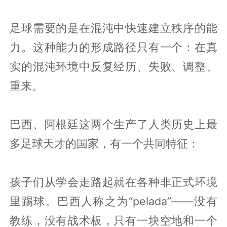
足球需要的是在混沌中快速建立秩序的能
力。这种能力的形成路径只有一个：在真
实的混沌环境中反复经历、失败、调整、
重来。
巴西、阿根廷这两个生产了人类历史上最
多足球天才的国家，有一个共同特征：
孩子们从学会走路起就在各种非正式环境
里踢球。巴西人称之为“pelada”——没有
教练，没有战术板，只有一块空地和一个