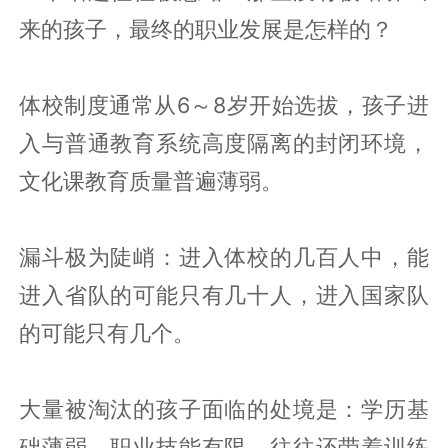
来的孩子，最终的职业发展是怎样的？
体校制度通常从6～8岁开始选拔，孩子进
入与普通教育系统高度隔离的封闭环境，
文化课教育质量普遍薄弱。
漏斗极为陡峭：进入体校的几百人中，能
进入省队的可能只有几十人，进入国家队
的可能只有几个。
大量被淘汰的孩子面临的处境是：学历基
础薄弱，职业技能有限，往往还带着训练