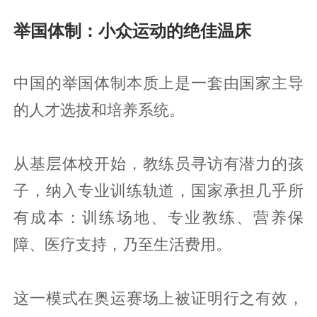
举国体制：小众运动的绝佳温床
中国的举国体制本质上是一套由国家主导
的人才选拔和培养系统。
从基层体校开始，教练员寻访有潜力的孩
子，纳入专业训练轨道，国家承担几乎所
有成本：训练场地、专业教练、营养保
障、医疗支持，乃至生活费用。
这一模式在奥运赛场上被证明行之有效，