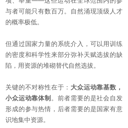
项、举重——这些运动在全球范围内的参
与者可能只有数百万。自然涌现顶级人才
的概率极低。
但通过国家力量的系统介入，可以用训练
的密度和科学性来部分弥补天赋选拔的缺
陷，用资源的堆砌替代自然选拔。
关键的不对称性在于：
大众运动靠基数，
小众运动靠体制
。前者需要的是社会自发
形成的参与热情，后者需要的是国家有意
识地集中资源。