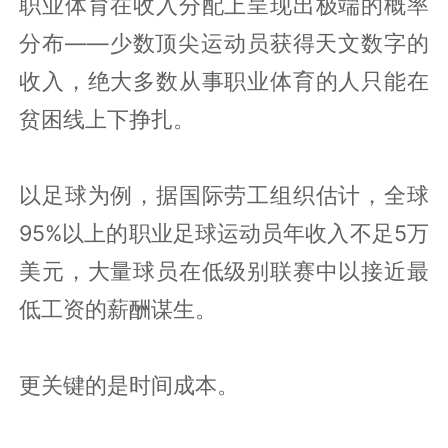
职业体育在收入分配上呈现出极端的概率
分布——少数顶尖运动员获得天文数字的
收入，绝大多数从事职业体育的人只能在
贫困线上下挣扎。
以足球为例，据国际劳工组织估计，全球
95%以上的职业足球运动员年收入不足5万
美元，大量球员在低级别联赛中以接近最
低工资的薪酬谋生。
更关键的是时间成本。