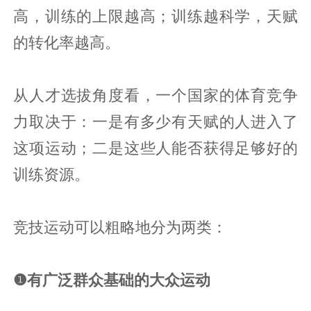
高，训练的上限越高；训练越科学，天赋
的转化率越高。
从人才选拔角度看，一个国家的体育竞争
力取决于：一是有多少有天赋的人进入了
这项运动；二是这些人能否获得足够好的
训练资源。
竞技运动可以粗略地分为两类：
❶有广泛群众基础的大众运动