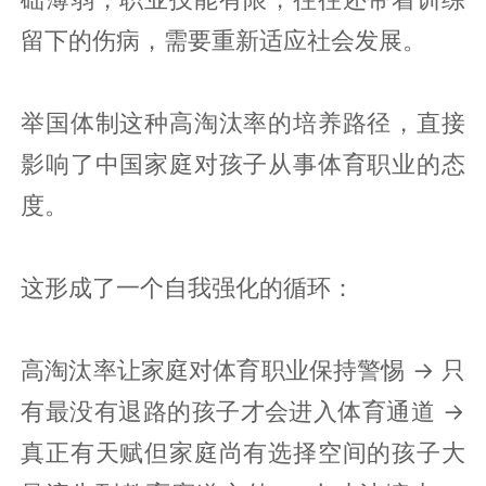
留下的伤病，需要重新适应社会发展。
举国体制这种高淘汰率的培养路径，直接
影响了中国家庭对孩子从事体育职业的态
度。
这形成了一个自我强化的循环：
高淘汰率让家庭对体育职业保持警惕 → 只
有最没有退路的孩子才会进入体育通道 →
真正有天赋但家庭尚有选择空间的孩子大