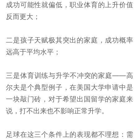
成功可能性就偏低，职业体育的上升价值
反而更大；
二是孩子天赋极其突出的家庭，成功概率
远高于平均水平；
三是体育训练与升学不冲突的家庭——高
尔夫是个典型例子，在美国大学申请中是
一块敲门砖，对于希望出国留学的家庭来
说，打不出来也不影响正常升学。
足球在这三个条件上的表现都不理想：需