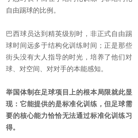
自由踢球的比例。
巴西球员达到精英级别时，非正式自由踢
球时间远多于结构化训练时间；正是那些
街头没有大人指导的时光，培养了他们对
球、对空间、对对手的本能感知。
举国体制在足球项目上的根本局限就此显
现：它能提供的是标准化训练，但足球需
要的核心能力恰恰无法通过标准化训练习
得。