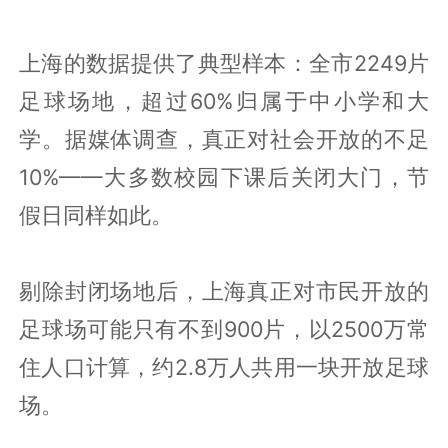
上海的数据提供了典型样本：全市2249片
足球场地，超过60%归属于中小学和大
学。据媒体调查，真正对社会开放的不足
10%——大多数校园下课后关闭大门，节
假日同样如此。
剔除封闭场地后，上海真正对市民开放的
足球场可能只有不到900片，以2500万常
住人口计算，约2.8万人共用一块开放足球
场。