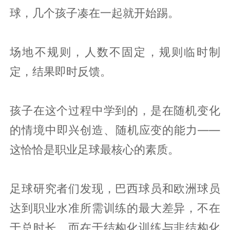
球，几个孩子凑在一起就开始踢。
场地不规则，人数不固定，规则临时制
定，结果即时反馈。
孩子在这个过程中学到的，是在随机变化
的情境中即兴创造、随机应变的能力——
这恰恰是职业足球最核心的素质。
足球研究者们发现，巴西球员和欧洲球员
达到职业水准所需训练的最大差异，不在
于总时长，而在于结构化训练与非结构化