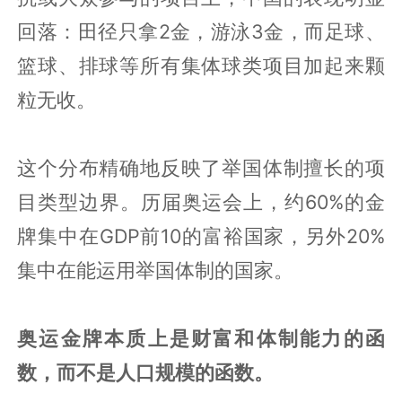
回落：田径只拿2金，游泳3金，而足球、
篮球、排球等所有集体球类项目加起来颗
粒无收。
这个分布精确地反映了举国体制擅长的项
目类型边界。历届奥运会上，约60%的金
牌集中在GDP前10的富裕国家，另外20%
集中在能运用举国体制的国家。
奥运金牌本质上是财富和体制能力的函
数，而不是人口规模的函数。