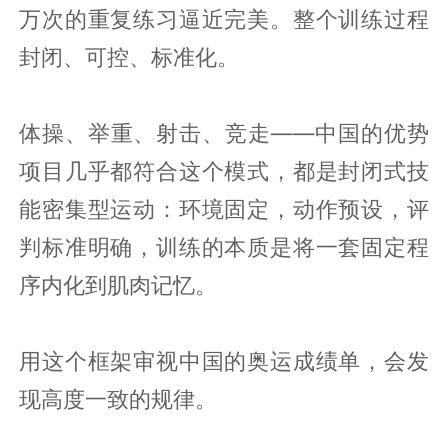
万次的重复练习逼近完美。整个训练过程
封闭、可控、标准化。
体操、举重、射击、竞走——中国的优势
项目几乎都符合这个模式，都是封闭式技
能密集型运动：环境固定，动作预设，评
判标准明确，训练的本质是将一套固定程
序内化到肌肉记忆。
用这个框架审视中国的奥运成绩单，会发
现高度一致的规律。