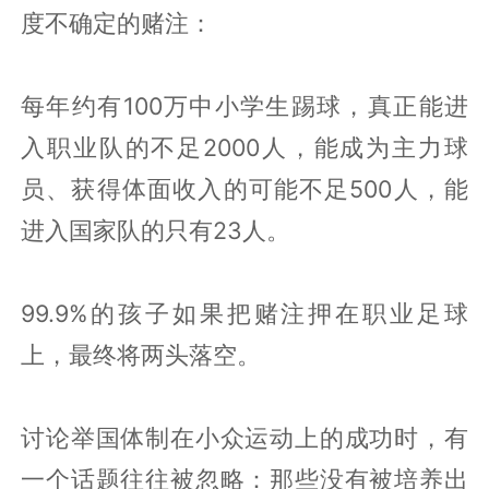
度不确定的赌注：
每年约有100万中小学生踢球，真正能进
入职业队的不足2000人，能成为主力球
员、获得体面收入的可能不足500人，能
进入国家队的只有23人。
99.9%的孩子如果把赌注押在职业足球
上，最终将两头落空。
讨论举国体制在小众运动上的成功时，有
一个话题往往被忽略：那些没有被培养出