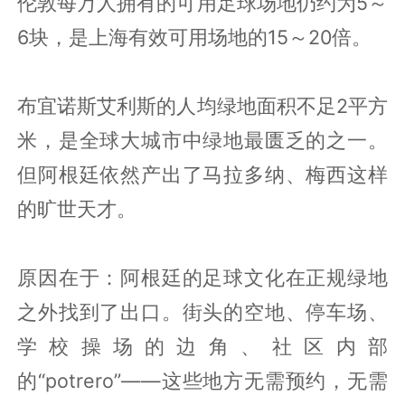
伦敦每万人拥有的可用足球场地仍约为5～
6块，是上海有效可用场地的15～20倍。
布宜诺斯艾利斯的人均绿地面积不足2平方
米，是全球大城市中绿地最匮乏的之一。
但阿根廷依然产出了马拉多纳、梅西这样
的旷世天才。
原因在于：阿根廷的足球文化在正规绿地
之外找到了出口。街头的空地、停车场、
学校操场的边角、社区内部
的“potrero”——这些地方无需预约，无需