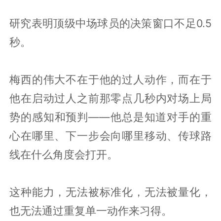
研究表明顶级中场球员的决策窗口不足0.5
秒。
梅西的伟大不在于他的过人动作，而在于
他在启动过人之前那零点几秒内对场上局
势的感知和预判——他总是知道对手的重
心在哪里、下一步会向哪里移动、传球路
线在什么角度会打开。
这种能力，无法被标准化，无法被量化，
也无法通过重复单一动作来习得。