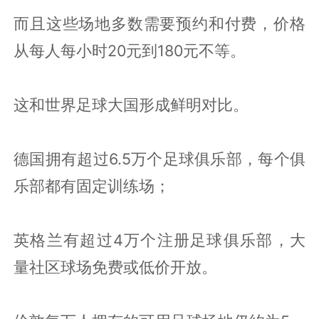
而且这些场地多数需要预约和付费，价格
从每人每小时20元到180元不等。
这和世界足球大国形成鲜明对比。
德国拥有超过6.5万个足球俱乐部，每个俱
乐部都有固定训练场；
英格兰有超过4万个注册足球俱乐部，大
量社区球场免费或低价开放。