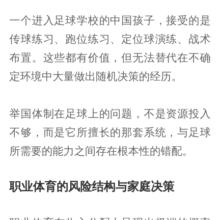
一个进入足球学校的中国孩子，接受的是
传球练习、跑位练习、定位球演练、战术
布置。这些都有价值，但无法替代在不确
定环境中大量做出随机决策的经历。
举国体制在足球上的问题，不是资源投入
不够，而是它所擅长的那套系统，与足球
所需要的能力之间存在根本性的错配。
职业体育的风险结构与家庭决策