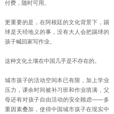
付费，随时可用。
更重要的是，在阿根廷的文化背景下，踢
球是天经地义的事，没有大人会把踢球的
孩子喊回家写作业。
这种文化土壤在中国几乎是不存在的。
城市孩子的活动空间本已有限，加上学业
压力，课余时间被补习班和作业填满，父
母还有对孩子自由活动的安全顾虑——多
重因素叠加，使得中国城市孩子在现实中