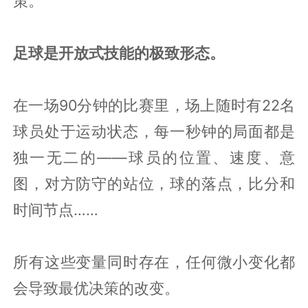
策。
足球是开放式技能的极致形态。
在一场90分钟的比赛里，场上随时有22名
球员处于运动状态，每一秒钟的局面都是
独一无二的——球员的位置、速度、意
图，对方防守的站位，球的落点，比分和
时间节点……
所有这些变量同时存在，任何微小变化都
会导致最优决策的改变。