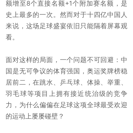
额增至8个直接名额+1个附加赛名额，是
史上最多的一次。然而对于十四亿中国人
来说，这场足球盛宴依旧只能隔着屏幕观
看。
面对这样的局面，一个问题不可回避：中
国是无可争议的体育强国，奥运奖牌榜稳
居前二，在跳水、乒乓球、体操、举重、
羽毛球等项目上拥有接近统治级的竞争
力，为什么偏偏在足球这项全球最受欢迎
的运动上屡屡碰壁？