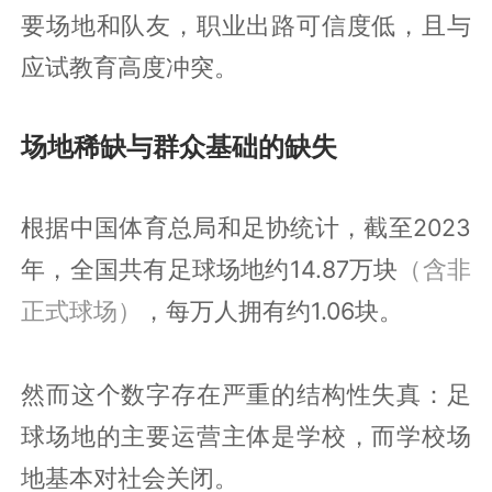
要场地和队友，职业出路可信度低，且与
应试教育高度冲突。
场地稀缺与群众基础的缺失
根据中国体育总局和足协统计，截至2023
年，全国共有足球场地约14.87万块
（含非
正式球场）
，每万人拥有约1.06块。
然而这个数字存在严重的结构性失真：足
球场地的主要运营主体是学校，而学校场
地基本对社会关闭。