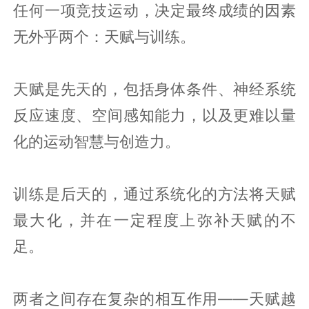
任何一项竞技运动，决定最终成绩的因素
无外乎两个：天赋与训练。
天赋是先天的，包括身体条件、神经系统
反应速度、空间感知能力，以及更难以量
化的运动智慧与创造力。
训练是后天的，通过系统化的方法将天赋
最大化，并在一定程度上弥补天赋的不
足。
两者之间存在复杂的相互作用——天赋越