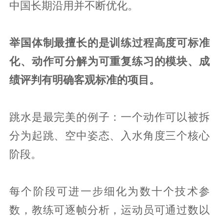
中国长期沿用并不断优化。
举国体制最擅长的是训练过程高度可标准
化、动作可分解为可重复练习的模块、成
绩评判有明确客观标准的项目。
跳水是最完美的例子：一个动作可以被拆
分为起跳、空中姿态、入水角度三个核心
阶段。
每个阶段可进一步细化为数十个技术参
数，教练可逐帧分析，运动员可通过数以