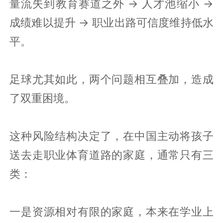
量流失到教育赛道之外 → 人才池缩小 →
成绩难以提升 → 职业出路可信度维持低水
平。
足球尤其如此，两个问题相互叠加，造成
了双重困境。
这种风险结构决定了，在中国主动将孩子
送去走职业体育道路的家庭，通常只有三
类：
一是资源相对有限的家庭，本来在学业上