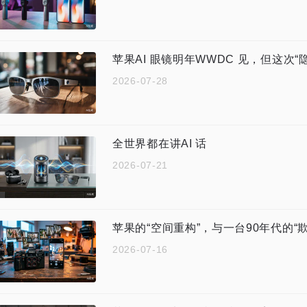
苹果AI 眼镜明年WWDC 见，但这次“
2026-07-28
全世界都在讲AI 话
2026-07-21
苹果的“空间重构”，与一台90年代的“
2026-07-16