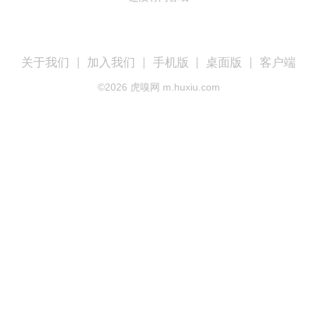
关于我们
加入我们
手机版
桌面版
客户端
©
2026
虎嗅网 m.huxiu.com