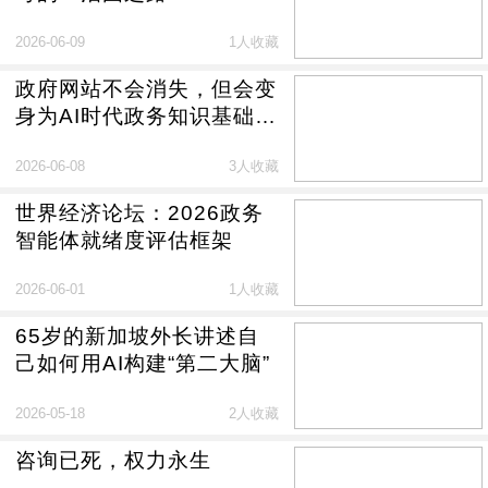
2026-06-09
1人收藏
政府网站不会消失，但会变
身为AI时代政务知识基础设
施
2026-06-08
3人收藏
世界经济论坛：2026政务
智能体就绪度评估框架
2026-06-01
1人收藏
65岁的新加坡外长讲述自
己如何用AI构建“第二大脑”
2026-05-18
2人收藏
咨询已死，权力永生