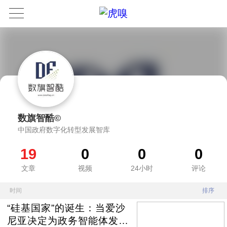
数旗智酷©
中国政府数字化转型发展智库
19
0
0
0
文章
视频
24小时
评论
时间
排序
“硅基国家”的诞生：当爱沙
尼亚决定为政务智能体发放